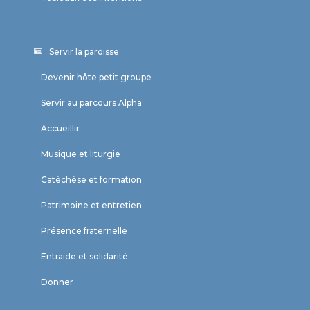
Servir la paroisse
Devenir hôte petit groupe
Servir au parcours Alpha
Accueillir
Musique et liturgie
Catéchèse et formation
Patrimoine et entretien
Présence fraternelle
Entraide et solidarité
Donner