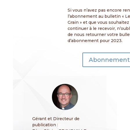
Si vous n’avez pas encore re
l’abonnement au bulletin « L
Grain » et que vous souhaitez
continuer à le recevoir, n’oub
de nous retourner votre bulle
d’abonnement pour 2023.
Abonnement
Gérant et Directeur de
publication :