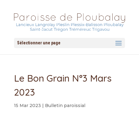
Sélectionner une page
Le Bon Grain N°3 Mars
2023
15 Mar 2023
|
Bulletin paroissial