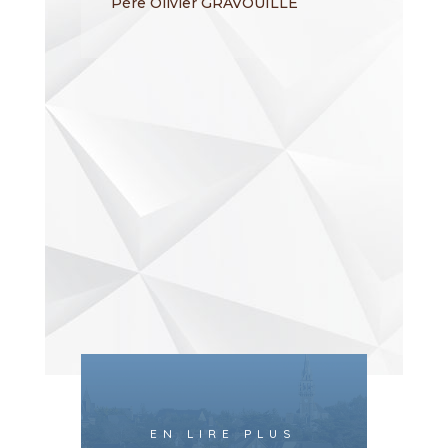
Père Olivier GRAVOUILLE
EN LIRE PLUS