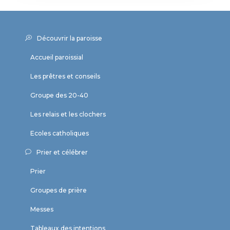
Découvrir la paroisse
Accueil paroissial
Les prêtres et conseils
Groupe des 20-40
Les relais et les clochers
Ecoles catholiques
Prier et célébrer
Prier
Groupes de prière
Messes
Tableaux des intentions