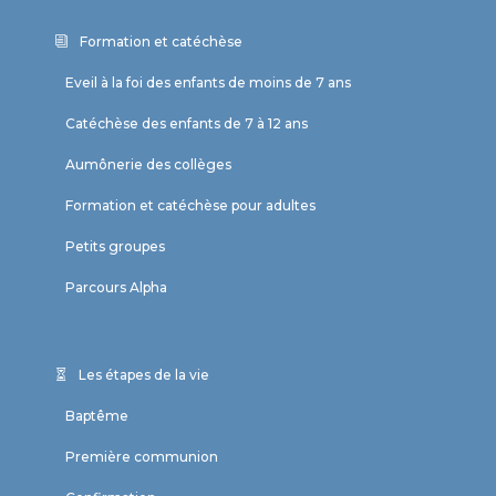
Formation et catéchèse
Eveil à la foi des enfants de moins de 7 ans
Catéchèse des enfants de 7 à 12 ans
Aumônerie des collèges
Formation et catéchèse pour adultes
Petits groupes
Parcours Alpha
Les étapes de la vie
Baptême
Première communion