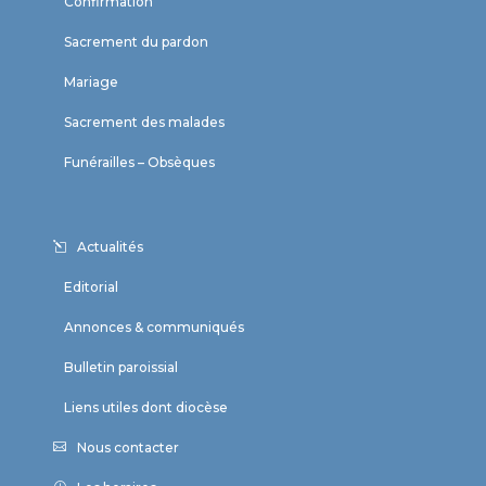
Confirmation
Sacrement du pardon
Mariage
Sacrement des malades
Funérailles – Obsèques
Actualités
Editorial
Annonces & communiqués
Bulletin paroissial
Liens utiles dont diocèse
Nous contacter