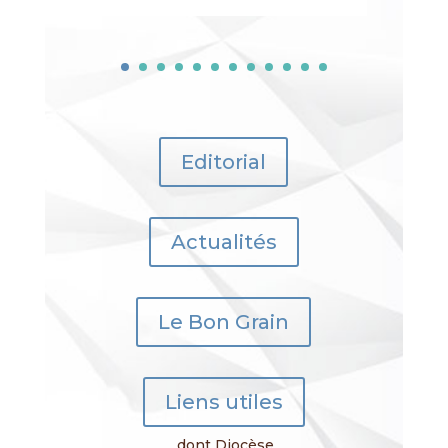
Editorial
Actualités
Le Bon Grain
Liens utiles
dont Diocèse