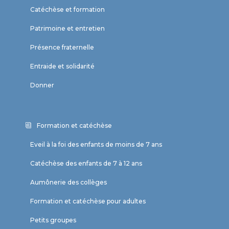
Catéchèse et formation
Patrimoine et entretien
Présence fraternelle
Entraide et solidarité
Donner
Formation et catéchèse
Eveil à la foi des enfants de moins de 7 ans
Catéchèse des enfants de 7 à 12 ans
Aumônerie des collèges
Formation et catéchèse pour adultes
Petits groupes