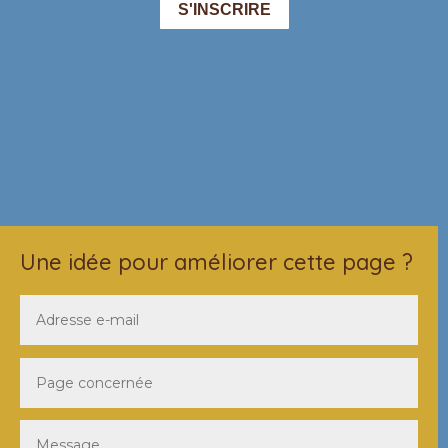
Une idée pour améliorer cette page ?