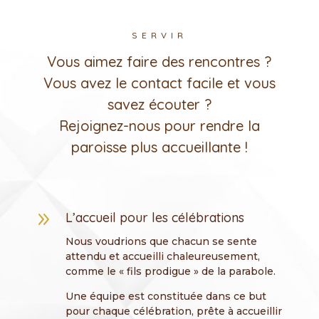
SERVIR
Vous aimez faire des rencontres ?
Vous avez le contact facile et vous
savez écouter ?
Rejoignez-nous pour rendre la
paroisse plus accueillante !
9
L’accueil pour les célébrations
Nous voudrions que chacun se sente
attendu et accueilli chaleureusement,
comme le « fils prodigue » de la parabole.
Une équipe est constituée dans ce but
pour chaque célébration, prête à accueillir