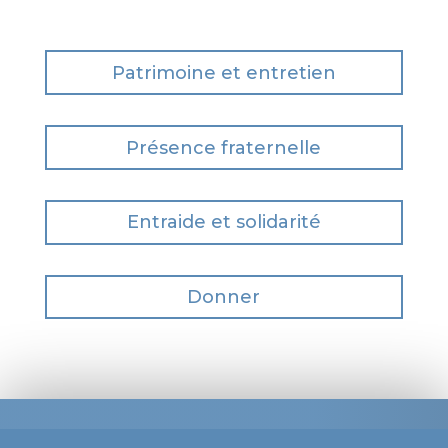
Patrimoine et entretien
Présence fraternelle
Entraide et solidarité
Donner