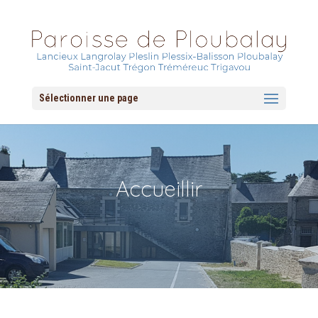
Sélectionner une page
Accueillir