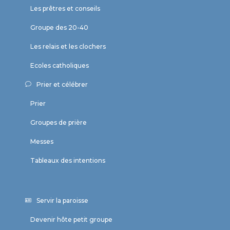
Les prêtres et conseils
Groupe des 20-40
Les relais et les clochers
Ecoles catholiques
Prier et célébrer
Prier
Groupes de prière
Messes
Tableaux des intentions
Servir la paroisse
Devenir hôte petit groupe