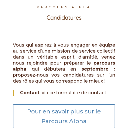
PARCOURS ALPHA
Candidatures
Vous qui aspirez à vous engager en équipe
au service d’une mission de service collectif
dans un véritable esprit d’amitié, venez
nous rejoindre pour préparer le
parcours
alpha
qui débutera en
septembre :
proposez-nous vos candidatures sur l’un
des rôles qui vous correspond le mieux !
Contact
via ce formulaire de contact.
Pour en savoir plus sur le
Parcours Alpha