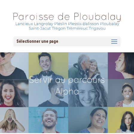
Sélectionner une page
Servir au parcours
Alpha