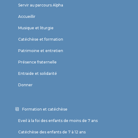
Servir au parcours Alpha
Accueillir
Musique et liturgie
Catéchèse et formation
Patrimoine et entretien
Présence fraternelle
Entraide et solidarité
Donner
Formation et catéchèse
Eveil à la foi des enfants de moins de 7 ans
Catéchèse des enfants de 7 à 12 ans