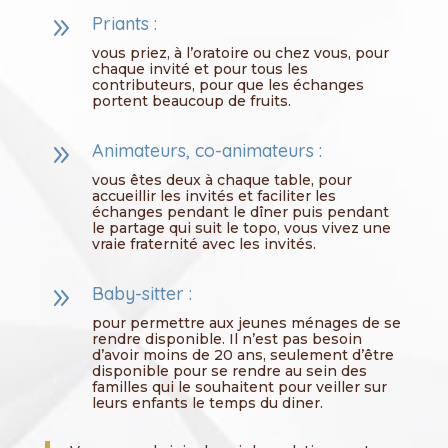
9
Priants :
vous priez, à l’oratoire ou chez vous, pour
chaque invité et pour tous les
contributeurs, pour que les échanges
portent beaucoup de fruits.
9
Animateurs, co-animateurs :
vous êtes deux à chaque table, pour
accueillir les invités et faciliter les
échanges pendant le dîner puis pendant
le partage qui suit le topo, vous vivez une
vraie fraternité avec les invités.
9
Baby-sitter :
pour permettre aux jeunes ménages de se
rendre disponible. Il n’est pas besoin
d’avoir moins de 20 ans, seulement d’être
disponible pour se rendre au sein des
familles qui le souhaitent pour veiller sur
leurs enfants le temps du diner.