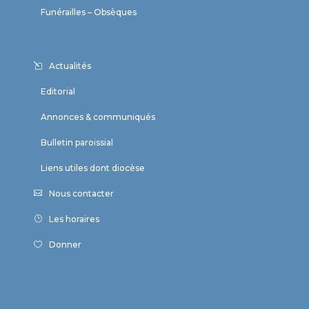
Funérailles – Obsèques
Actualités
Editorial
Annonces & communiqués
Bulletin paroissial
Liens utiles dont diocèse
Nous contacter
Les horaires
Donner