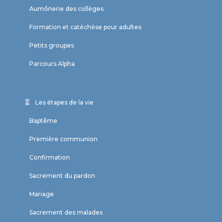
Aumônerie des collèges
Formation et catéchèse pour adultes
Petits groupes
Parcours Alpha
Les étapes de la vie
Baptême
Première communion
Confirmation
Sacrement du pardon
Mariage
Sacrement des malades