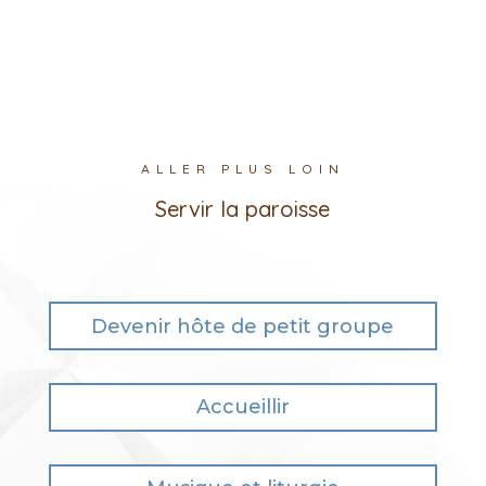
ALLER PLUS LOIN
Servir la paroisse
Devenir hôte de petit groupe
Accueillir