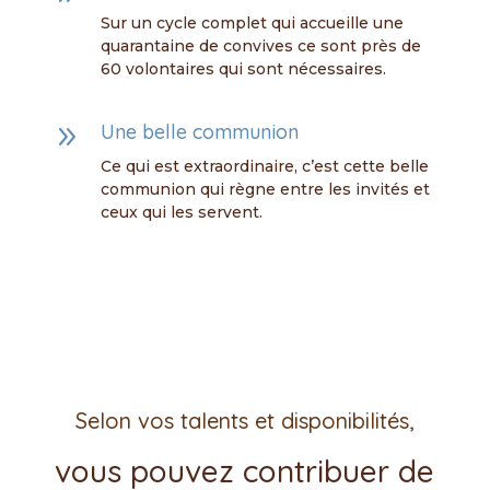
Sur un cycle complet qui accueille une
quarantaine de convives ce sont près de
60 volontaires qui sont nécessaires.
9
Une belle communion
Ce qui est extraordinaire, c’est cette belle
communion qui règne entre les invités et
ceux qui les servent.
Selon vos talents et disponibilités,
vous pouvez contribuer de