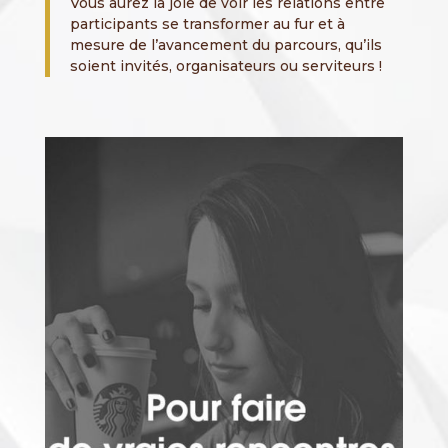
Vous aurez la joie de voir les relations entre
participants se transformer au fur et à
mesure de l’avancement du parcours, qu’ils
soient invités, organisateurs ou serviteurs !