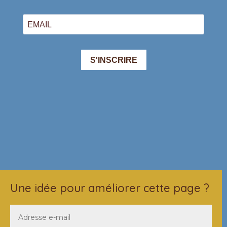
Une idée pour améliorer cette page ?