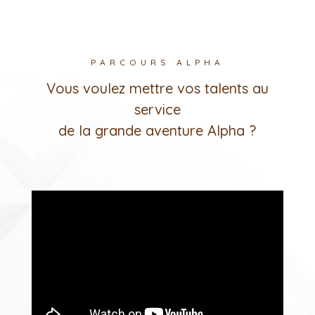
PARCOURS ALPHA
Vous voulez mettre vos talents au
service
de la grande aventure Alpha ?