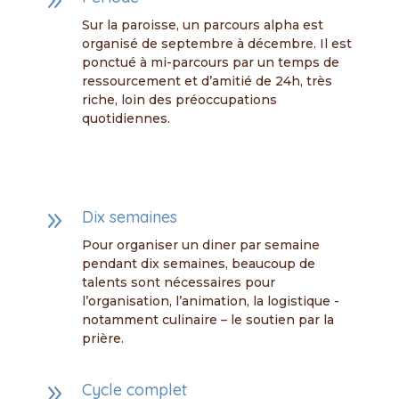
9
Sur la paroisse, un parcours alpha est
organisé de septembre à décembre. Il est
ponctué à mi-parcours par un temps de
ressourcement et d’amitié de 24h, très
riche, loin des préoccupations
quotidiennes.
9
Dix semaines
Pour organiser un diner par semaine
pendant dix semaines, beaucoup de
talents sont nécessaires pour
l’organisation, l’animation, la logistique -
notamment culinaire – le soutien par la
prière.
9
Cycle complet