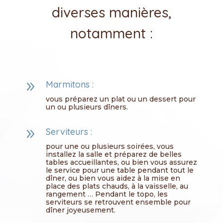
diverses manières,
notamment :
9
Marmitons :
vous préparez un plat ou un dessert pour
un ou plusieurs dîners.
9
Serviteurs :
pour une ou plusieurs soirées, vous
installez la salle et préparez de belles
tables accueillantes, ou bien vous assurez
le service pour une table pendant tout le
dîner, ou bien vous aidez à la mise en
place des plats chauds, à la vaisselle, au
rangement … Pendant le topo, les
serviteurs se retrouvent ensemble pour
dîner joyeusement.