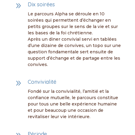
9
Dix soirées
Le parcours Alpha se déroule en 10
soirées qui permettent d’échanger en
petits groupes sur le sens de la vie et sur
les bases de la foi chrétienne.
Après un diner convivial servi en tablées
d’une dizaine de convives, un topo sur une
question fondamentale sert ensuite de
support d’échange et de partage entre les
convives.
9
Convivialité
Fondé sur la convivialité, l’amitié et la
confiance mutuelle, le parcours constitue
pour tous une belle expérience humaine
et pour beaucoup une occasion de
revitaliser leur vie intérieure.
Période