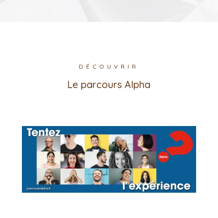
DÉCOUVRIR
Le parcours Alpha