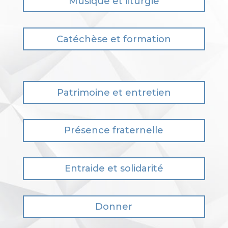
Musique et liturgie
Catéchèse et formation
Patrimoine et entretien
Présence fraternelle
Entraide et solidarité
Donner