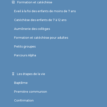
Formation et catéchèse
Eveil à la foi des enfants de moins de 7 ans
Catéchèse des enfants de 7 à 12 ans
Aumônerie des collèges
Formation et catéchèse pour adultes
Petits groupes
Parcours Alpha
Les étapes de la vie
Baptême
Première communion
Confirmation