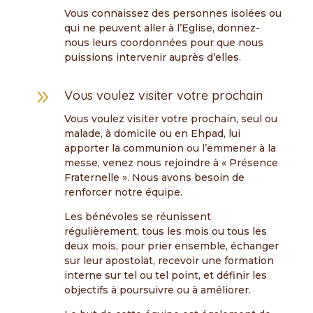
Vous connaissez des personnes isolées ou
qui ne peuvent aller à l’Eglise, donnez-
nous leurs coordonnées pour que nous
puissions intervenir auprès d’elles.
9
Vous voulez visiter votre prochain
Vous voulez visiter votre prochain, seul ou
malade, à domicile ou en Ehpad, lui
apporter la communion ou l’emmener à la
messe, venez nous rejoindre à « Présence
Fraternelle ». Nous avons besoin de
renforcer notre équipe.
Les bénévoles se réunissent
régulièrement, tous les mois ou tous les
deux mois, pour prier ensemble, échanger
sur leur apostolat, recevoir une formation
interne sur tel ou tel point, et définir les
objectifs à poursuivre ou à améliorer.