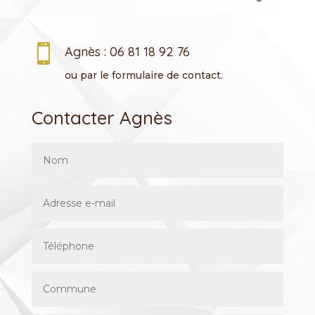

Agnès : 06 81 18 92 76
ou par le formulaire de contact.
Contacter Agnès