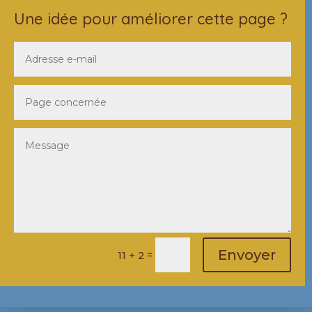
Une idée pour améliorer cette page ?
Envoyer
=
11 + 2