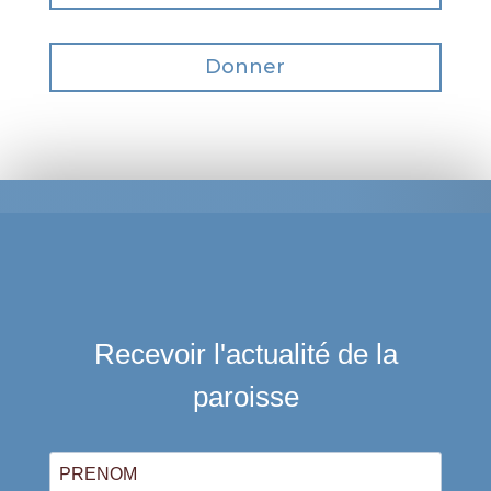
Donner