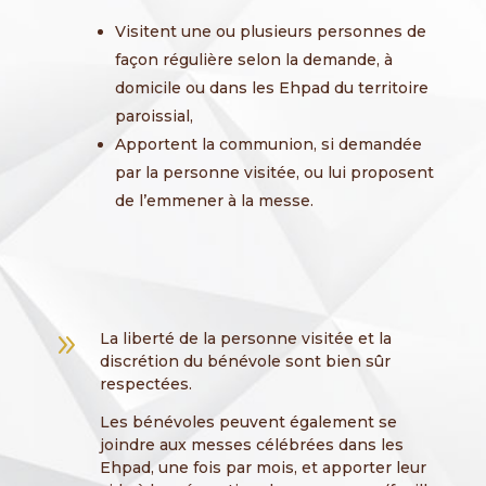
Visitent une ou plusieurs personnes de
façon régulière selon la demande, à
domicile ou dans les Ehpad du territoire
paroissial,
Apportent la communion, si demandée
par la personne visitée, ou lui proposent
de l’emmener à la messe.
9
La liberté de la personne visitée et la
discrétion du bénévole sont bien sûr
respectées.
Les bénévoles peuvent également se
joindre aux messes célébrées dans les
Ehpad, une fois par mois, et apporter leur