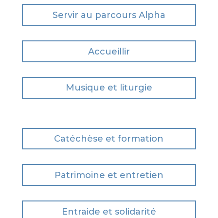
Servir au parcours Alpha
Accueillir
Musique et liturgie
Catéchèse et formation
Patrimoine et entretien
Entraide et solidarité