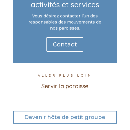
activités et services
Vous désirez contacter l’un des
responsables des mouvements de
nos paroisses.
Contact
ALLER PLUS LOIN
Servir la paroisse
Devenir hôte de petit groupe