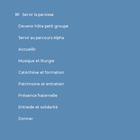
Servir la paroisse
Devenir hôte petit groupe
Servir au parcours Alpha
Accueillir
Musique et liturgie
Catéchèse et formation
Patrimoine et entretien
Présence fraternelle
Entraide et solidarité
Donner