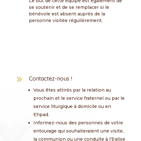
Le but de cette équipe est également de
se soutenir et de se remplacer si le
bénévole est absent auprès de la
personne visitée régulièrement.
9
Contactez-nous !
Vous êtes attirés par la relation au
prochain et le service fraternel ou par le
service liturgique à domicile ou en
Ehpad.
Informez-nous des personnes de votre
entourage qui souhaiteraient une visite,
la communion ou une conduite à l’Eglise