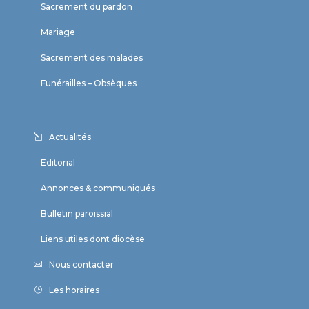
Sacrement du pardon
Mariage
Sacrement des malades
Funérailles – Obsèques
Actualités
Editorial
Annonces & communiqués
Bulletin paroissial
Liens utiles dont diocèse
Nous contacter
Les horaires