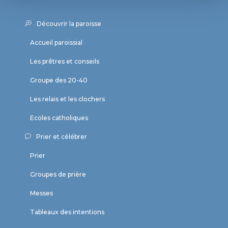
Découvrir la paroisse
Accueil paroissial
Les prêtres et conseils
Groupe des 20-40
Les relais et les clochers
Ecoles catholiques
Prier et célébrer
Prier
Groupes de prière
Messes
Tableaux des intentions