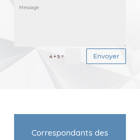
Envoyer
=
4 + 5
Correspondants des