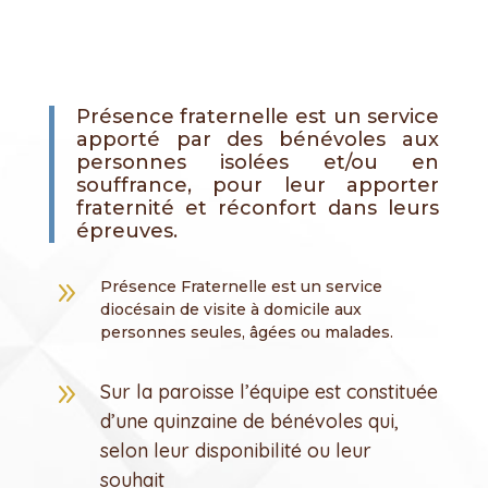
Présence fraternelle est un service
apporté par des bénévoles aux
personnes isolées et/ou en
souffrance, pour leur apporter
fraternité et réconfort dans leurs
épreuves.
9
Présence Fraternelle est un service
diocésain de visite à domicile aux
personnes seules, âgées ou malades.
9
Sur la paroisse l’équipe est constituée
d’une quinzaine de bénévoles qui,
selon leur disponibilité ou leur
souhait