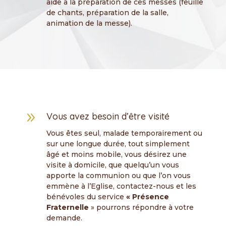
aide à la préparation de ces messes (feuille
de chants, préparation de la salle,
animation de la messe).
9
Vous avez besoin d’être visité
Vous êtes seul, malade temporairement ou
sur une longue durée, tout simplement
âgé et moins mobile, vous désirez une
visite à domicile, que quelqu’un vous
apporte la communion ou que l’on vous
emmène à l’Eglise, contactez-nous et les
bénévoles du service
« Présence
Fraternelle
» pourrons répondre à votre
demande.