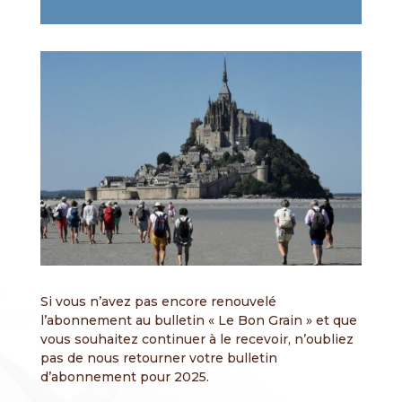
Si vous n’avez pas encore renouvelé
l’abonnement au bulletin « Le Bon Grain » et que
vous souhaitez continuer à le recevoir, n’oubliez
pas de nous retourner votre bulletin
d’abonnement pour 2025.