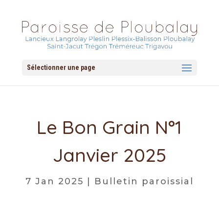
Sélectionner une page
Le Bon Grain N°1
Janvier 2025
7 Jan 2025
|
Bulletin paroissial