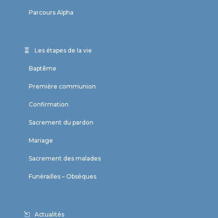
Parcours Alpha
Les étapes de la vie
Baptême
Première communion
Confirmation
Sacrement du pardon
Mariage
Sacrement des malades
Funérailles – Obsèques
Actualités