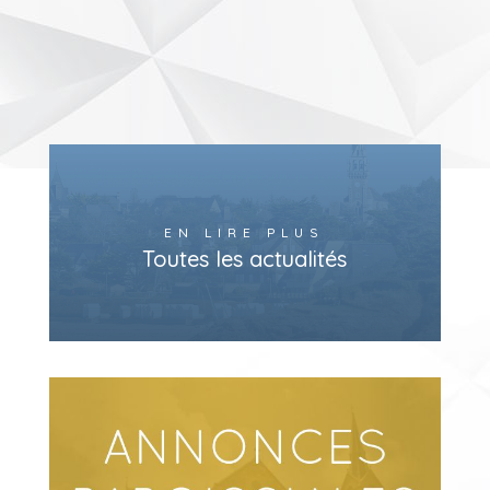
EN LIRE PLUS
Toutes les actualités