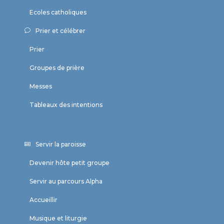
Ecoles catholiques
Prier et célébrer
Prier
Groupes de prière
Messes
Tableaux des intentions
Servir la paroisse
Devenir hôte petit groupe
Servir au parcours Alpha
Accueillir
Musique et liturgie