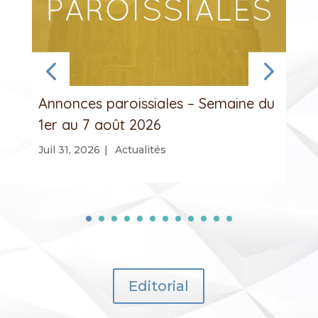
Annonces paroissiales – Semaine du
1er au 7 août 2026
Juil 31, 2026
|
Actualités
Editorial