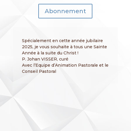
Abonnement
Spécialement en cette année jubilaire
2025, je vous souhaite à tous une Sainte
Année à la suite du Christ !
P. Johan VISSER, curé
Avec l’Equipe d’Animation Pastorale et le
Conseil Pastoral