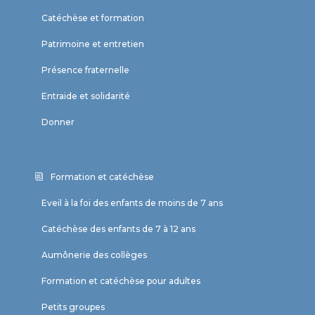
Catéchèse et formation
Patrimoine et entretien
Présence fraternelle
Entraide et solidarité
Donner
Formation et catéchèse
Eveil à la foi des enfants de moins de 7 ans
Catéchèse des enfants de 7 à 12 ans
Aumônerie des collèges
Formation et catéchèse pour adultes
Petits groupes