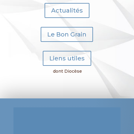
Actualités
Le Bon Grain
Liens utiles
dont Diocèse