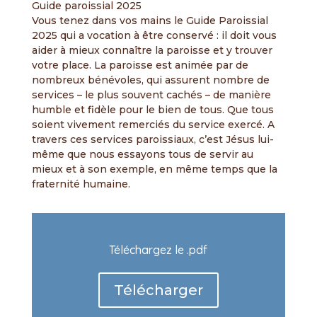
Guide paroissial 2025
Vous tenez dans vos mains le Guide Paroissial
2025 qui a vocation à être conservé : il doit vous
aider à mieux connaître la paroisse et y trouver
votre place. La paroisse est animée par de
nombreux bénévoles, qui assurent nombre de
services – le plus souvent cachés – de manière
humble et fidèle pour le bien de tous. Que tous
soient vivement remerciés du service exercé. A
travers ces services paroissiaux, c’est Jésus lui-
même que nous essayons tous de servir au
mieux et à son exemple, en même temps que la
fraternité humaine.
Téléchargez le .pdf
Télécharger