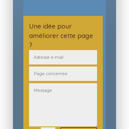
Une idée pour
améliorer cette page
?