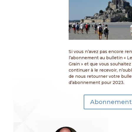
Si vous n’avez pas encore re
l’abonnement au bulletin « L
Grain » et que vous souhaitez
continuer à le recevoir, n’oub
de nous retourner votre bulle
d’abonnement pour 2023.
Abonnement