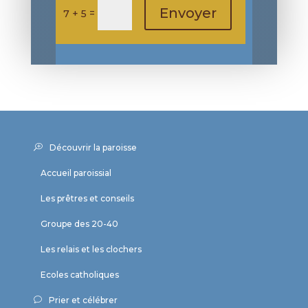
Envoyer
=
7 + 5
Découvrir la paroisse
Accueil paroissial
Les prêtres et conseils
Groupe des 20-40
Les relais et les clochers
Ecoles catholiques
Prier et célébrer