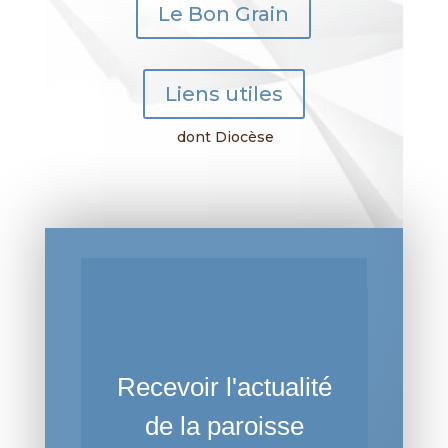
Le Bon Grain
Liens utiles
dont Diocèse