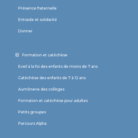
Présence fraternelle
Entraide et solidarité
Donner
Formation et catéchèse
Eveil à la foi des enfants de moins de 7 ans
Catéchèse des enfants de 7 à 12 ans
Aumônerie des collèges
Formation et catéchèse pour adultes
Petits groupes
Parcours Alpha