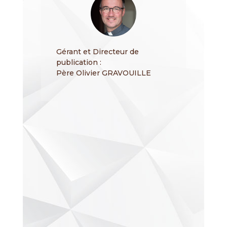
Gérant et Directeur de
publication :
Père Olivier GRAVOUILLE