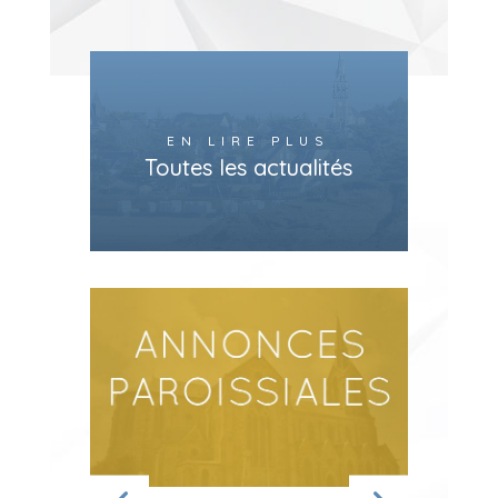
EN LIRE PLUS
Toutes les actualités