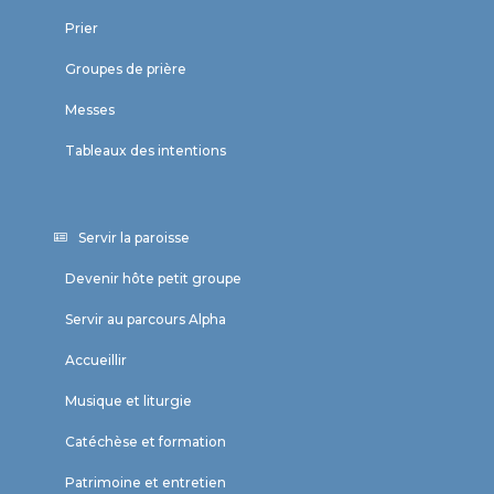
Prier
Groupes de prière
Messes
Tableaux des intentions
Servir la paroisse
Devenir hôte petit groupe
Servir au parcours Alpha
Accueillir
Musique et liturgie
Catéchèse et formation
Patrimoine et entretien