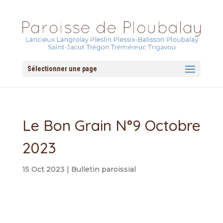
Sélectionner une page
Le Bon Grain N°9 Octobre
2023
15 Oct 2023
|
Bulletin paroissial