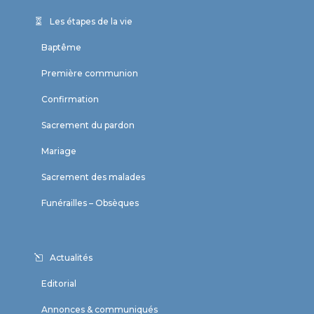
Les étapes de la vie
Baptême
Première communion
Confirmation
Sacrement du pardon
Mariage
Sacrement des malades
Funérailles – Obsèques
Actualités
Editorial
Annonces & communiqués