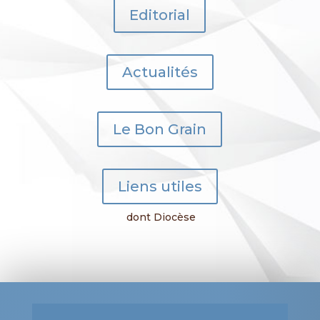
Editorial
Actualités
Le Bon Grain
Liens utiles
dont Diocèse