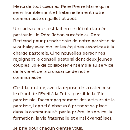
Merci de tout cœur au Père Pierre Marie qui a
servi humblement et fraternellement notre
communauté en juillet et août.
Un cadeau nous est fait en ce début d’année
pastorale : le Père Johan succède au Père
Bertrand pour prendre soin de notre paroisse de
Ploubalay avec moi et les équipes associées à la
charge pastorale. Cinq nouvelles personnes
rejoignent le conseil pastoral dont deux jeunes
couples. Joie de collaborer ensemble au service
de la vie et de la croissance de notre
communauté.
C’est la rentrée, avec la reprise de la catéchèse,
le début de l’Eveil à la Foi, si possible la fête
paroissiale, l’accompagnement des acteurs de la
paroisse, l’appel à chacun à prendre sa place
dans la communauté, par la prière, le service, la
formation, la vie fraternelle et ainsi évangéliser.
Je prie pour chacun d’entre vous.