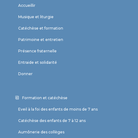
Accueillir
Musique et liturgie
Catéchèse et formation
Patrimoine et entretien
Présence fraternelle
Entraide et solidarité
Donner
Formation et catéchèse
Eveil à la foi des enfants de moins de 7 ans
Catéchèse des enfants de 7 à 12 ans
Aumônerie des collèges