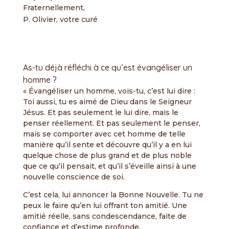
Fraternellement,
P. Olivier, votre curé
As-tu déjà réfléchi à ce qu’est évangéliser un
homme ?
« Évangéliser un homme, vois-tu, c’est lui dire :
Toi aussi, tu es aimé de Dieu dans le Seigneur
Jésus. Et pas seulement le lui dire, mais le
penser réellement. Et pas seulement le penser,
mais se comporter avec cet homme de telle
manière qu’il sente et découvre qu’il y a en lui
quelque chose de plus grand et de plus noble
que ce qu’il pensait, et qu’il s’éveille ainsi à une
nouvelle conscience de soi.
C’est cela, lui annoncer la Bonne Nouvelle. Tu ne
peux le faire qu’en lui offrant ton amitié. Une
amitié réelle, sans condescendance, faite de
confiance et d’estime profonde.