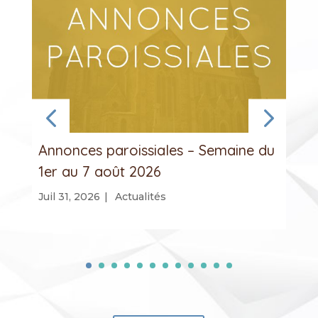
Annonces paroissiales – Semaine du
1er au 7 août 2026
Juil 31, 2026
|
Actualités