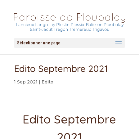
Sélectionner une page
Edito Septembre 2021
1 Sep 2021
|
Edito
Edito Septembre
2021