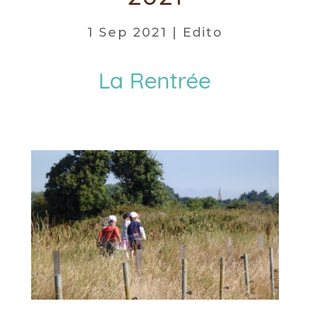
1 Sep 2021
|
Edito
La Rentrée