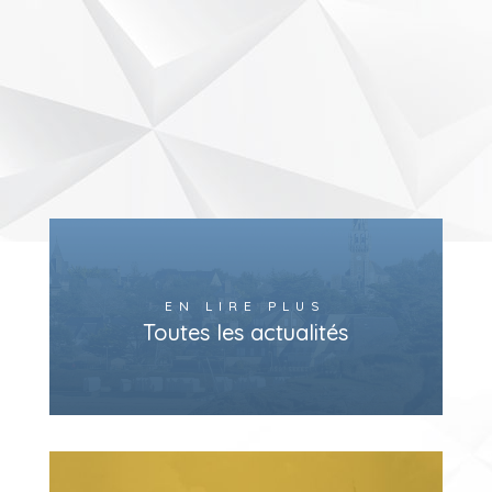
EN LIRE PLUS
Toutes les actualités