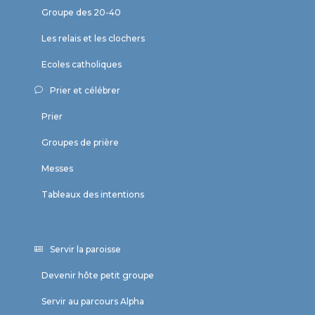
Groupe des 20-40
Les relais et les clochers
Ecoles catholiques
Prier et célébrer
Prier
Groupes de prière
Messes
Tableaux des intentions
Servir la paroisse
Devenir hôte petit groupe
Servir au parcours Alpha