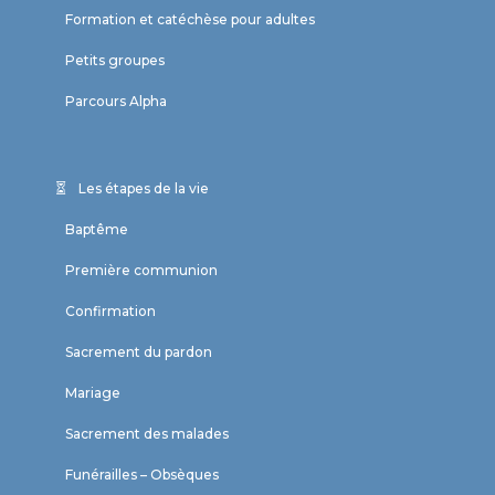
Formation et catéchèse pour adultes
Petits groupes
Parcours Alpha
Les étapes de la vie
Baptême
Première communion
Confirmation
Sacrement du pardon
Mariage
Sacrement des malades
Funérailles – Obsèques