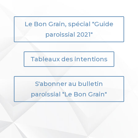
Le Bon Grain, spécial "Guide
paroissial 2021"
Tableaux des intentions
S'abonner au bulletin
paroissial "Le Bon Grain"