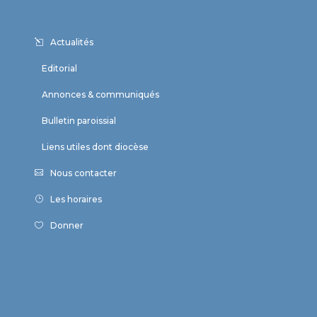
Actualités
Editorial
Annonces & communiqués
Bulletin paroissial
Liens utiles dont diocèse
Nous contacter
Les horaires
Donner