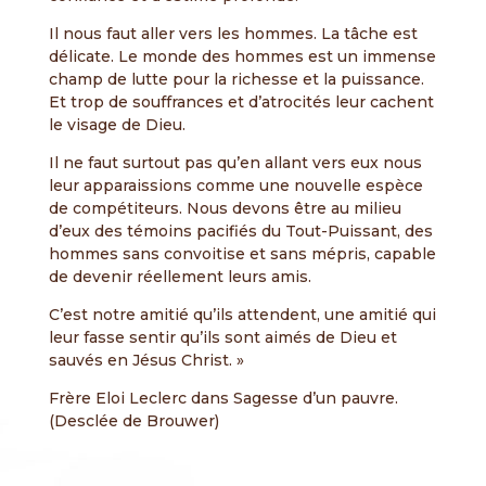
Il nous faut aller vers les hommes. La tâche est
délicate. Le monde des hommes est un immense
champ de lutte pour la richesse et la puissance.
Et trop de souffrances et d’atrocités leur cachent
le visage de Dieu.
Il ne faut surtout pas qu’en allant vers eux nous
leur apparaissions comme une nouvelle espèce
de compétiteurs. Nous devons être au milieu
d’eux des témoins pacifiés du Tout-Puissant, des
hommes sans convoitise et sans mépris, capable
de devenir réellement leurs amis.
C’est notre amitié qu’ils attendent, une amitié qui
leur fasse sentir qu’ils sont aimés de Dieu et
sauvés en Jésus Christ. »
Frère Eloi Leclerc dans Sagesse d’un pauvre.
(Desclée de Brouwer)