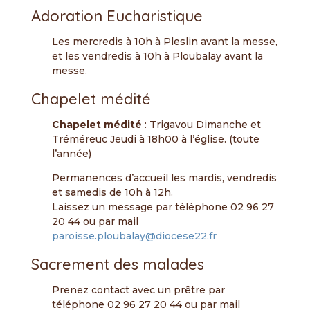
Adoration Eucharistique
Les mercredis à 10h à Pleslin avant la messe,
et les vendredis à 10h à Ploubalay avant la
messe.
Chapelet médité
Chapelet médité
: Trigavou Dimanche et
Tréméreuc Jeudi à 18h00 à l’église. (toute
l’année)
Permanences d’accueil les mardis, vendredis
et samedis de 10h à 12h.
Laissez un message par téléphone 02 96 27
20 44 ou par mail
paroisse.ploubalay@diocese22.fr
Sacrement des malades
Prenez contact avec un prêtre par
téléphone 02 96 27 20 44 ou par mail