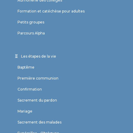
Aumônerie des collèges
Formation et catéchèse pour adultes
Petits groupes
Parcours Alpha
Les étapes de la vie
Baptême
Première communion
Confirmation
Sacrement du pardon
Mariage
Sacrement des malades