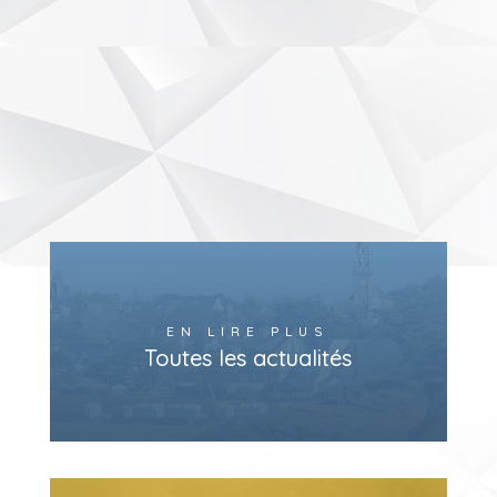
EN LIRE PLUS
Toutes les actualités