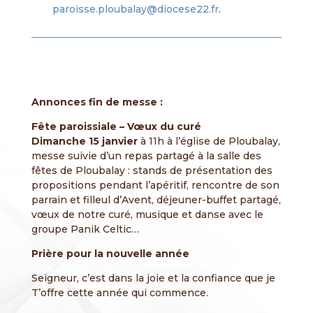
paroisse.ploubalay@diocese22.fr
.
Annonces fin de messe :
Fête paroissiale – Vœux du curé
Dimanche 15 janvier
à 11h à l’église de Ploubalay,
messe suivie d’un repas partagé à la salle des
fêtes de
Ploubalay : stands de présentation des
propositions pendant l’apéritif, rencontre de son
parrain et filleul d’Avent,
déjeuner-buffet partagé,
vœux de notre curé, musique et danse avec le
groupe Panik Celtic…
Prière pour la nouvelle année
Seigneur, c’est dans la joie et la confiance que je
T’offre cette année qui commence.