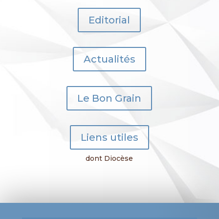
Editorial
Actualités
Le Bon Grain
Liens utiles
dont Diocèse