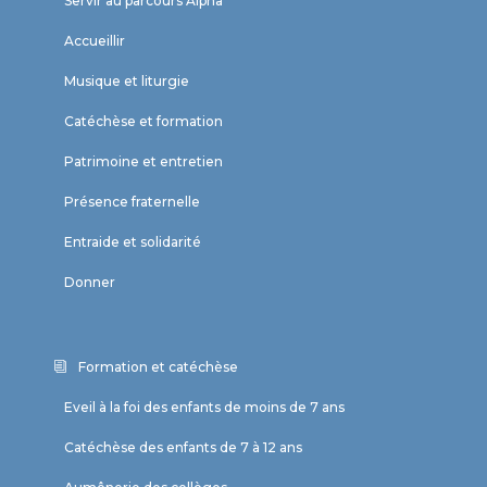
Servir au parcours Alpha
Accueillir
Musique et liturgie
Catéchèse et formation
Patrimoine et entretien
Présence fraternelle
Entraide et solidarité
Donner
Formation et catéchèse
Eveil à la foi des enfants de moins de 7 ans
Catéchèse des enfants de 7 à 12 ans