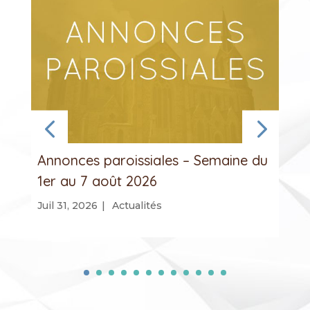
Annonces paroissiales – Semaine du
1er au 7 août 2026
Juil 31, 2026
|
Actualités