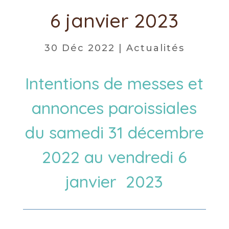
6 janvier 2023
30 Déc 2022
|
Actualités
Intentions de messes et
annonces paroissiales
du samedi 31 décembre
2022 au vendredi 6
janvier 2023