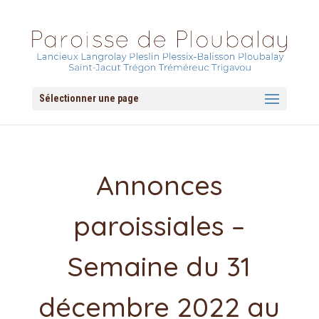
Sélectionner une page
Annonces
paroissiales –
Semaine du 31
décembre 2022 au