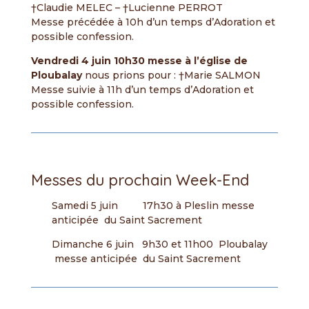
†Claudie MELEC – †Lucienne PERROT
Messe précédée à 10h d’un temps d’Adoration et
possible confession.
Vendredi 4 juin
10h30 messe à l’église de
Ploubalay
nous prions pour : †Marie SALMON
Messe suivie à 11h d’un temps d’Adoration et
possible confession.
Messes du prochain Week-End
Samedi 5 juin 17h30 à Pleslin messe
anticipée du Saint Sacrement
Dimanche 6 juin 9h30 et 11h00 Ploubalay
messe anticipée du Saint Sacrement