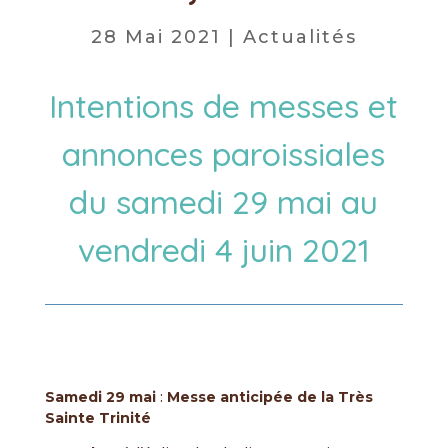
28 Mai 2021
|
Actualités
Intentions de messes et
annonces paroissiales
du samedi 29 mai au
vendredi 4 juin 2021
Samedi 29 mai
:
Messe anticipée de la Très
Sainte Trinité