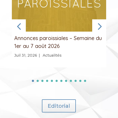
Annonces paroissiales – Semaine du
1er au 7 août 2026
Juil 31, 2026
|
Actualités
Editorial