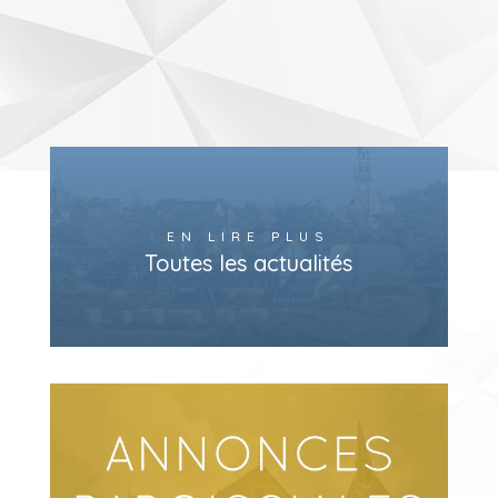
EN LIRE PLUS
Toutes les actualités