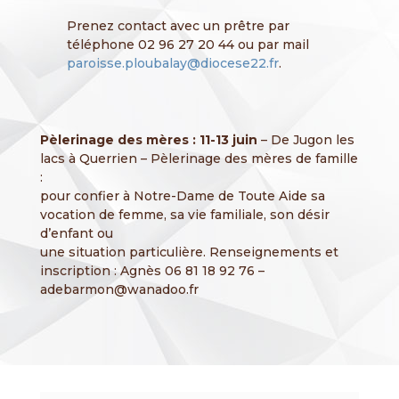
Prenez contact avec un prêtre par
téléphone 02 96 27 20 44 ou par mail
paroisse.ploubalay@diocese22.fr
.
Pèlerinage des mères : 11-13 juin
– De Jugon les
lacs à Querrien – Pèlerinage des mères de famille
:
pour confier à Notre-Dame de Toute Aide sa
vocation de femme, sa vie familiale, son désir
d’enfant ou
une situation particulière. Renseignements et
inscription : Agnès 06 81 18 92 76 –
adebarmon@wanadoo.fr