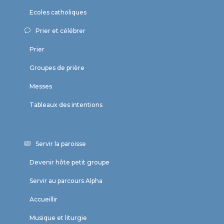
Ecoles catholiques
Prier et célébrer
Prier
Groupes de prière
Messes
Tableaux des intentions
Servir la paroisse
Devenir hôte petit groupe
Servir au parcours Alpha
Accueillir
Musique et liturgie