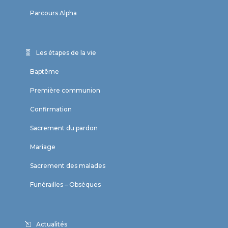
Parcours Alpha
Les étapes de la vie
Baptême
Première communion
Confirmation
Sacrement du pardon
Mariage
Sacrement des malades
Funérailles – Obsèques
Actualités