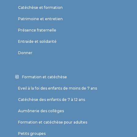
Catéchèse et formation
Patrimoine et entretien
Présence fraternelle
Entraide et solidarité
Donner
Formation et catéchèse
Eveil à la foi des enfants de moins de 7 ans
Catéchèse des enfants de 7 à 12 ans
Aumônerie des collèges
Formation et catéchèse pour adultes
Petits groupes