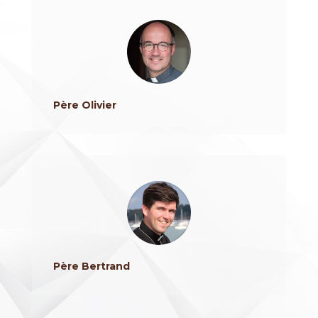
Père Olivier
Père Bertrand