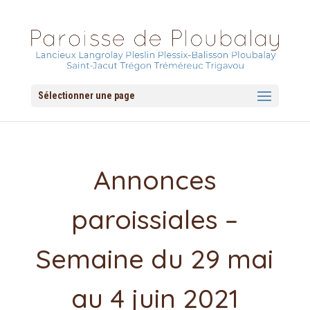
Sélectionner une page
Annonces
paroissiales –
Semaine du 29 mai
au 4 juin 2021