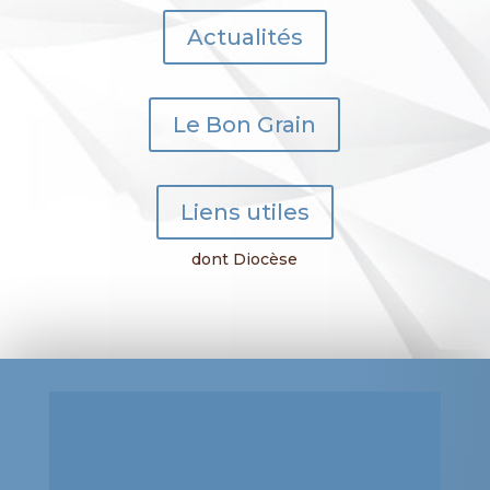
Actualités
Le Bon Grain
Liens utiles
dont Diocèse