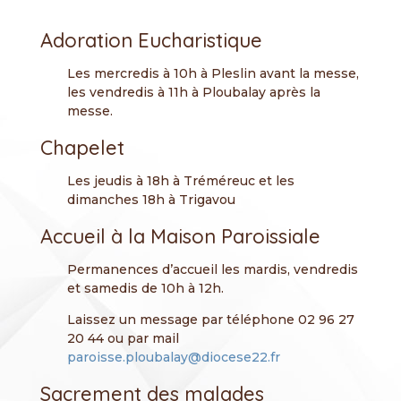
Adoration Eucharistique
Les mercredis à 10h à Pleslin avant la messe,
les vendredis à 11h à Ploubalay après la
messe.
Chapelet
Les jeudis à 18h à Tréméreuc et les
dimanches 18h à Trigavou
Accueil à la Maison Paroissiale
Permanences d’accueil les mardis, vendredis
et samedis de 10h à 12h.
Laissez un message par téléphone 02 96 27
20 44 ou par mail
paroisse.ploubalay@diocese22.fr
Sacrement des malades