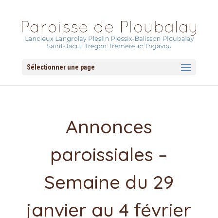
Sélectionner une page
Annonces
paroissiales –
Semaine du 29
janvier au 4 février