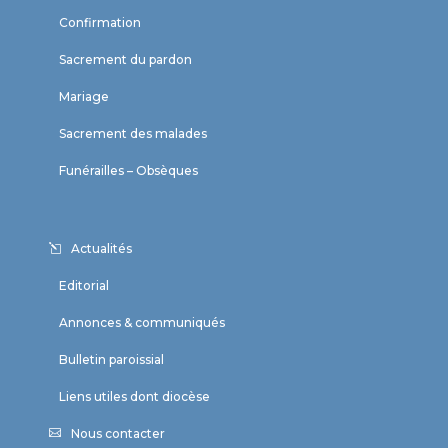
Confirmation
Sacrement du pardon
Mariage
Sacrement des malades
Funérailles – Obsèques
Actualités
Editorial
Annonces & communiqués
Bulletin paroissial
Liens utiles dont diocèse
Nous contacter