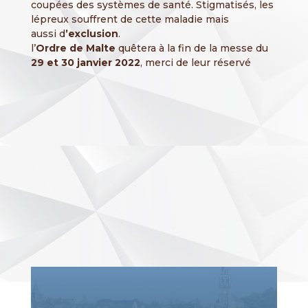
coupées des systèmes de santé. Stigmatisés, les
lépreux souffrent de cette maladie mais
aussi d
’exclusion
.
l’
Ordre de Malte
quêtera à la fin de la messe du
29 et 30 janvier 2022
, merci de leur réservé