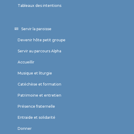
Tableaux des intentions
Servir la paroisse
Devenir hôte petit groupe
Servir au parcours Alpha
Accueillir
Musique et liturgie
Catéchèse et formation
Patrimoine et entretien
Présence fraternelle
Entraide et solidarité
Donner