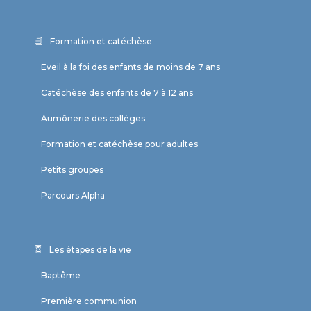
Formation et catéchèse
Eveil à la foi des enfants de moins de 7 ans
Catéchèse des enfants de 7 à 12 ans
Aumônerie des collèges
Formation et catéchèse pour adultes
Petits groupes
Parcours Alpha
Les étapes de la vie
Baptême
Première communion