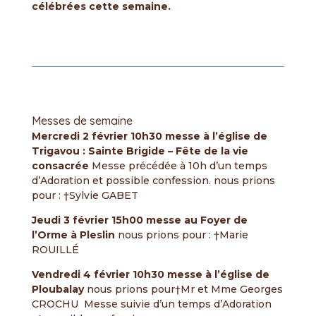
célébrées cette semaine.
Messes de semaine
Mercredi 2 février 10h30 messe à l’église de
Trigavou : Sainte Brigide – Fête de la vie
consacrée
Messe précédée à 10h d’un temps
d’Adoration et possible confession. nous prions
pour : †Sylvie GABET
Jeudi 3 février 15h00 messe au Foyer de
l’Orme à Pleslin
nous prions pour : †Marie
ROUILLÉ
Vendredi 4 février 10h30 messe à l’église de
Ploubalay
nous prions pour†Mr et Mme Georges
CROCHU Messe suivie d’un temps d’Adoration