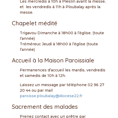
Les mercredis à 10h à Pleslin avant la messe,
et les vendredis à 11h à Ploubalay après la
messe.
Chapelet médité
Trigavou Dimanche à 18h00 à l’église. (toute
l’année)
Tréméreuc Jeudi à 18h00 à l’église (toute
l’année)
Accueil à la Maison Paroissiale
Permanences d’accueil les mardis, vendredis
et samedis de 10h à 12h.
Laissez un message par téléphone 02 96 27
20 44 ou par mail
paroisse.ploubalay@diocese22.fr
Sacrement des malades
Prenez contact avec un prêtre par