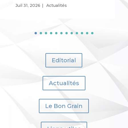
Juil 31, 2026
|
Actualités
Editorial
Actualités
Le Bon Grain