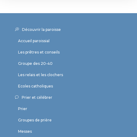
Découvrir la paroisse
Accueil paroissial
Les prêtres et conseils
Groupe des 20-40
Les relais et les clochers
Ecoles catholiques
Prier et célébrer
Prier
Groupes de prière
Messes