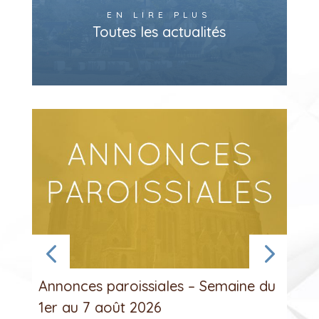
EN LIRE PLUS
Toutes les actualités
Annonces paroissiales – Semaine du
1er au 7 août 2026