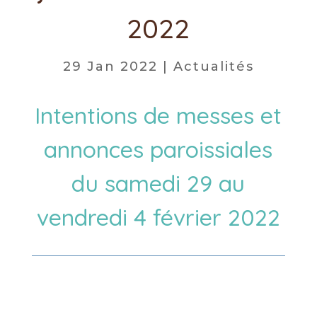
2022
29 Jan 2022
|
Actualités
Intentions de messes et
annonces paroissiales
du samedi 29 au
vendredi 4 février 2022