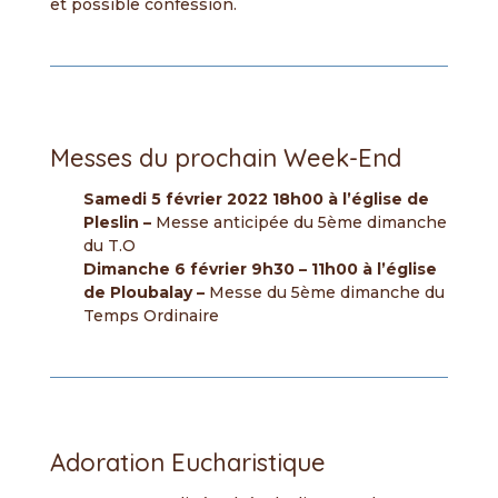
et possible confession.
Messes du prochain Week-End
Samedi 5 février 2022 18h00 à l’église de
Pleslin –
Messe anticipée du 5ème dimanche
du T.O
Dimanche 6 février 9h30 – 11h00 à l’église
de Ploubalay –
Messe du 5ème dimanche du
Temps Ordinaire
Adoration Eucharistique