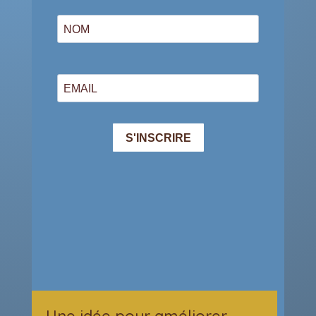
Une idée pour améliorer