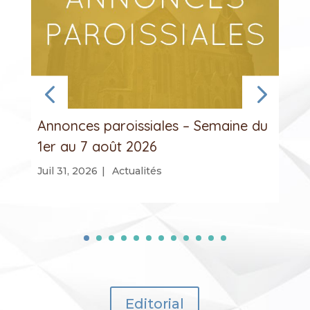
Annonces paroissiales – Semaine du
1er au 7 août 2026
Juil 31, 2026
|
Actualités
Editorial