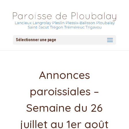
Sélectionner une page
Annonces
paroissiales –
Semaine du 26
juillet au 1er août