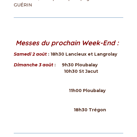
GUÉRIN
Messes du prochain Week-End :
Samedi 2 août
: 18h30 Lancieux et Langrolay
Dimanche 3 août
: 9h30 Ploubalay
10h30 St Jacut
11h00 Ploubalay
18h30 Trégon