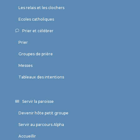
Les relais et les clochers
Ecoles catholiques
Prier et célébrer
Prier
Groupes de prière
Messes
Tableaux des intentions
Servir la paroisse
Devenir hôte petit groupe
Servir au parcours Alpha
Accueillir