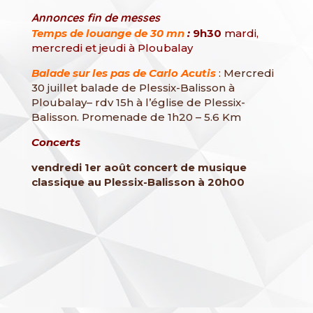
Annonces fin de messes
Temps de louange de 30 mn
:
9h30
mardi,
mercredi et jeudi à Ploubalay
Balade sur les pas de Carlo Acutis
: Mercredi
30 juillet balade de Plessix-Balisson à
Ploubalay– rdv 15h à l’église de Plessix-
Balisson. Promenade de 1h20 – 5.6 Km
Concerts
vendredi 1er août concert de musique
classique au Plessix-Balisson à 20h00