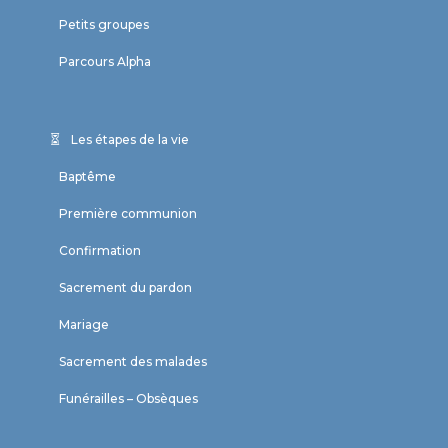
Petits groupes
Parcours Alpha
Les étapes de la vie
Baptême
Première communion
Confirmation
Sacrement du pardon
Mariage
Sacrement des malades
Funérailles – Obsèques