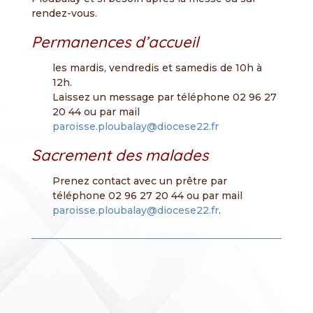
rendez-vous.
Permanences d’accueil
les mardis, vendredis et samedis de 10h à
12h.
Laissez un message par téléphone 02 96 27
20 44 ou par mail
paroisse.ploubalay@diocese22.fr
Sacrement des malades
Prenez contact avec un prêtre par
téléphone 02 96 27 20 44 ou par mail
paroisse.ploubalay@diocese22.fr
.