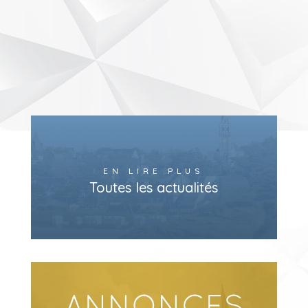
EN LIRE PLUS
Toutes les actualités