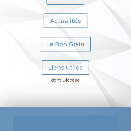
Actualités
Le Bon Grain
Liens utiles
dont Diocèse