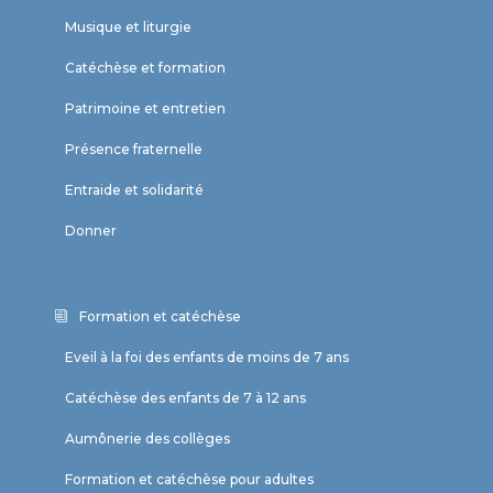
Musique et liturgie
Catéchèse et formation
Patrimoine et entretien
Présence fraternelle
Entraide et solidarité
Donner
Formation et catéchèse
Eveil à la foi des enfants de moins de 7 ans
Catéchèse des enfants de 7 à 12 ans
Aumônerie des collèges
Formation et catéchèse pour adultes