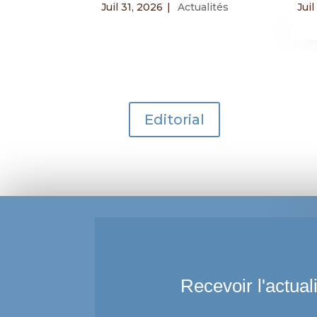
Juil 31, 2026
|
Actualités
Juil
Editorial