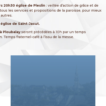
rs 20h30 église de Pleslin
: veillée d’action de grâce et de
tous les services et propositions de la paroisse, pour mieux
 autres.
église de Saint-Jacut.
à Ploubalay
seront précédées à 10h par un temps
n. Temps fraternel-café à l’issu de la messe.