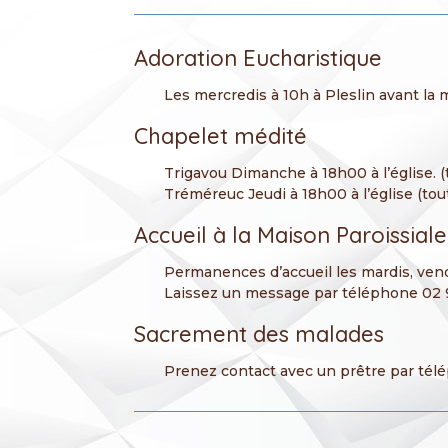
Adoration Eucharistique
Les mercredis à 10h à Pleslin avant la 
Chapelet médité
Trigavou Dimanche à 18h00 à l’église. (
Tréméreuc Jeudi à 18h00 à l’église (tou
Accueil à la Maison Paroissiale
Permanences d’accueil les mardis, vend
Laissez un message par téléphone 02 
Sacrement des malades
Prenez contact avec un prêtre par tél