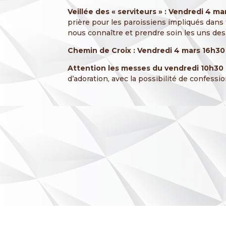
Veillée des « serviteurs » : Vendredi 4 ma
prière pour les paroissiens impliqués dans 
nous connaître et prendre soin les uns des
Chemin de Croix : Vendredi 4 mars 16h30 
Attention les messes du vendredi 10h30 
d’adoration, avec la possibilité de confessio