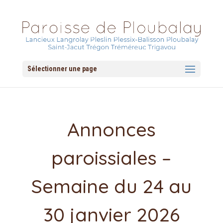
Sélectionner une page
Annonces
paroissiales –
Semaine du 24 au
30 janvier 2026