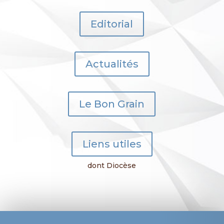
Editorial
Actualités
Le Bon Grain
Liens utiles
dont Diocèse