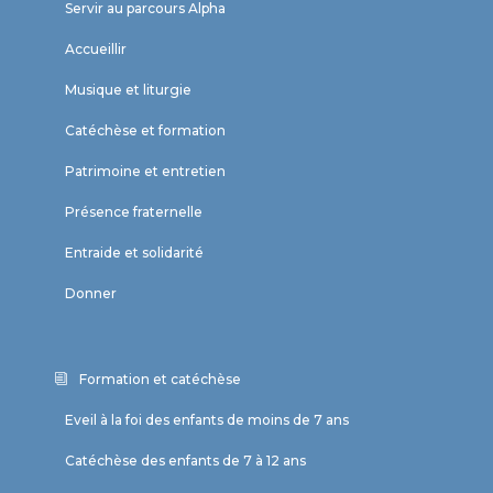
Servir au parcours Alpha
Accueillir
Musique et liturgie
Catéchèse et formation
Patrimoine et entretien
Présence fraternelle
Entraide et solidarité
Donner
Formation et catéchèse
Eveil à la foi des enfants de moins de 7 ans
Catéchèse des enfants de 7 à 12 ans