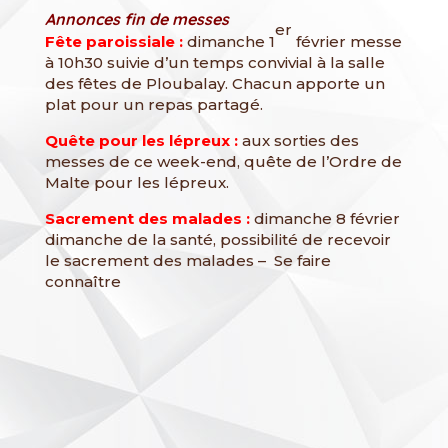
Annonces fin de messes
er
Fête paroissiale :
dimanche 1
février messe
à 10h30 suivie d’un temps convivial à la salle
des fêtes de Ploubalay. Chacun apporte un
plat pour un repas partagé.
Quête pour les lépreux :
aux sorties des
messes de ce week-end, quête de l’Ordre de
Malte pour les lépreux.
Sacrement des malades :
dimanche 8 février
dimanche de la santé, possibilité de recevoir
le sacrement des malades – Se faire
connaître