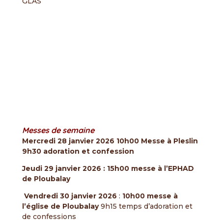
GLAS
Messes de semaine
Mercredi 28 janvier 2026 10h00 Messe à Pleslin
9h30 adoration et confession
Jeudi 29 janvier 2026 : 15h00 messe à l’EPHAD
de Ploubalay
Vendredi 30 janvier 2026
:
10h00 messe à
l’église de Ploubalay
9h15 temps d’adoration et
de confessions