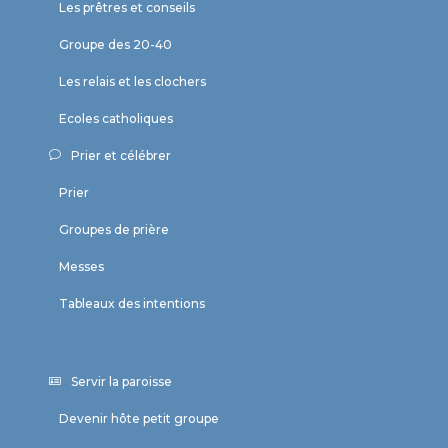
Les prêtres et conseils
Groupe des 20-40
Les relais et les clochers
Ecoles catholiques
Prier et célébrer
Prier
Groupes de prière
Messes
Tableaux des intentions
Servir la paroisse
Devenir hôte petit groupe