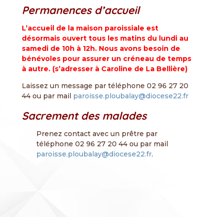
Permanences d’accueil
L’accueil de la maison paroissiale est
désormais ouvert tous les matins du lundi au
samedi de 10h à 12h. Nous avons besoin de
bénévoles pour assurer un créneau de temps
à autre. (s’adresser à Caroline de La Bellière)
Laissez un message par téléphone 02 96 27 20
44 ou par mail
paroisse.ploubalay@diocese22.fr
Sacrement des malades
Prenez contact avec un prêtre par
téléphone 02 96 27 20 44 ou par mail
paroisse.ploubalay@diocese22.fr
.