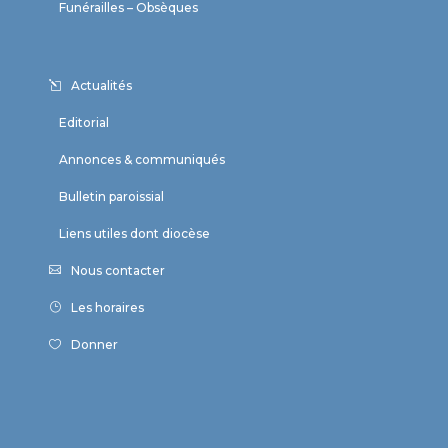
Funérailles – Obsèques
Actualités
Editorial
Annonces & communiqués
Bulletin paroissial
Liens utiles dont diocèse
Nous contacter
Les horaires
Donner