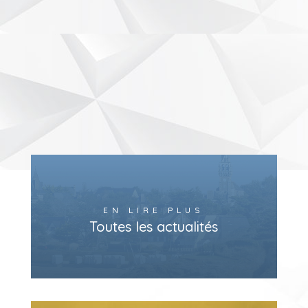
EN LIRE PLUS
Toutes les actualités