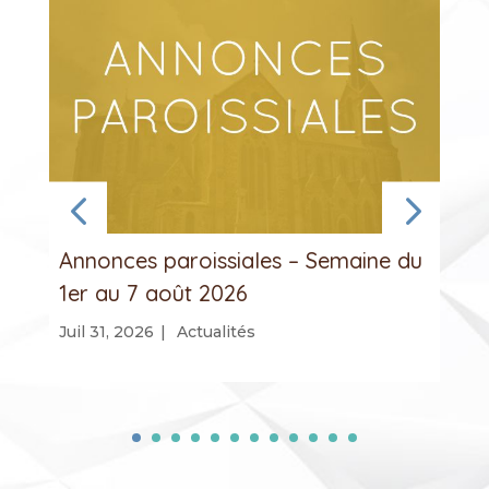
Annonces paroissiales – Semaine du
1er au 7 août 2026
Juil 31, 2026
|
Actualités