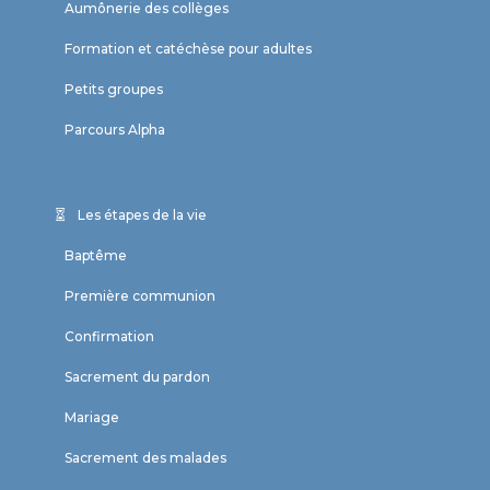
Aumônerie des collèges
Formation et catéchèse pour adultes
Petits groupes
Parcours Alpha
Les étapes de la vie
Baptême
Première communion
Confirmation
Sacrement du pardon
Mariage
Sacrement des malades