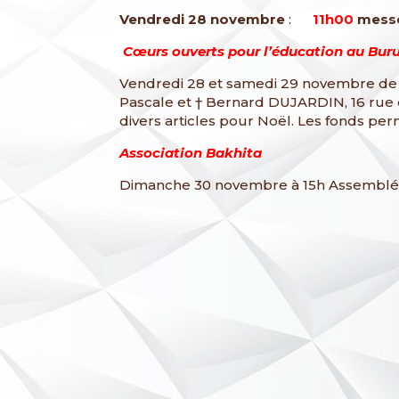
Vendredi 28 novembre
:
11h00
messe
Cœurs ouverts pour l’éducation au Bur
Vendredi 28 et samedi 29 novembre de 1
Pascale et † Bernard DUJARDIN, 16 rue 
divers articles pour Noël. Les fonds per
Association Bakhita
Dimanche 30 novembre à 15h Assemblée 