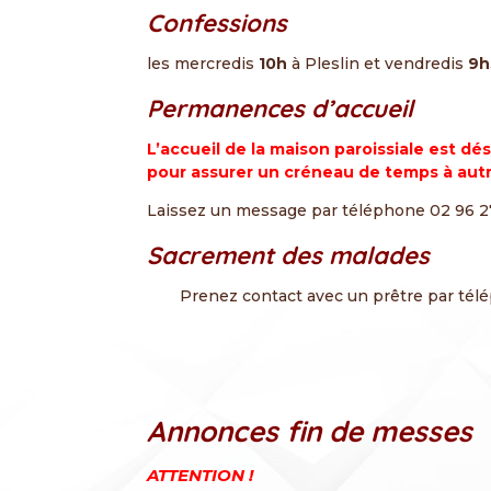
Confessions
les mercredis
10h
à Pleslin et vendredis
9h
Permanences d’accueil
L’accueil de la maison paroissiale est d
pour assurer un créneau de temps à autre
Laissez un message par téléphone 02 96 2
Sacrement des malades
Prenez contact avec un prêtre par tél
Annonces fin de messes
ATTENTION !