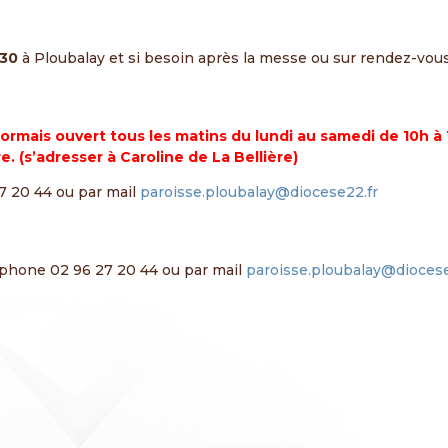
30
à Ploubalay et si besoin après la messe ou sur rendez-vous
ésormais ouvert tous les matins du lundi au samedi de 10h 
. (s’adresser à Caroline de La Bellière)
7 20 44 ou par mail
paroisse.ploubalay@diocese22.fr
éphone 02 96 27 20 44 ou par mail
paroisse.ploubalay@diocese