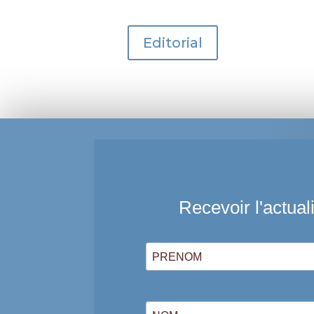
Editorial