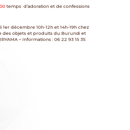
h00
temps d’adoration et de confessions
i 1er décembre 10h-12h et 14h-19h chez
 des objets et produits du Burundi et
IRYAMA – Informations : 06 22 93 15 35