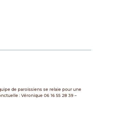
équipe de paroissiens se relaie pour une
nctuelle : Véronique 06 16 55 28 39 –