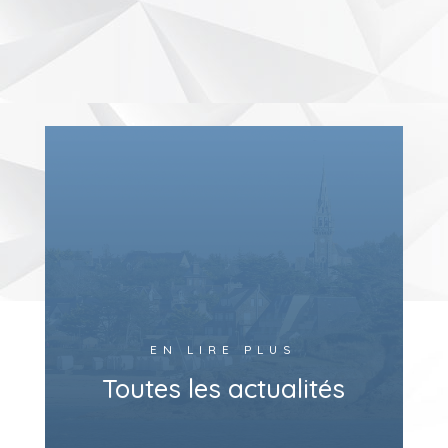
EN LIRE PLUS
Toutes les actualités