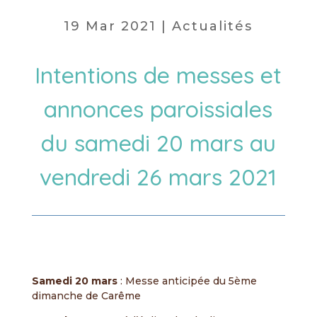
19 Mar 2021
|
Actualités
Intentions de messes et
annonces paroissiales
du samedi 20 mars au
vendredi 26 mars 2021
Samedi 20 mars
:
Messe anticipée du 5ème
dimanche de Carême