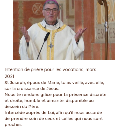
Intention de prière pour les vocations, mars
2021
St Joseph, époux de Marie, tu as veillé, avec elle,
sur la croissance de Jésus.
Nous te rendons grâce pour ta présence discrète
et droite, humble et aimante, disponible au
dessein du Père.
Intercède auprès de Lui, afin qu’il nous accorde
de prendre soin de ceux et celles qui nous sont
proches.