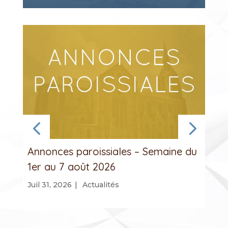
Annonces paroissiales – Semaine du
1er au 7 août 2026
Juil 31, 2026
|
Actualités