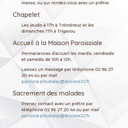
messe, ou sur rendez-vous avec un prêtre.
Chapelet
Les jeudis à 17h à Tréméreuc et les
dimanches 17h à Trigavou
Accueil à la Maison Paroissiale
Permanences d’accueil les mardis, vendredis
et samedis de 10h à 12h.
Laissez un message par téléphone 02 96 27
20 44 ou par mail
paroisse.ploubalay@diocese22.fr
Sacrement des malades
Prenez contact avec un prêtre par
téléphone 02 96 27 20 44 ou par mail
paroisse.ploubalay@diocese22.fr
.