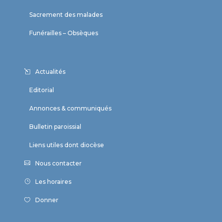
Sacrement des malades
Funérailles – Obsèques
Actualités
Editorial
Annonces & communiqués
Bulletin paroissial
Liens utiles dont diocèse
Nous contacter
Les horaires
Donner