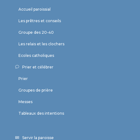
Accueil paroissial
Les prêtres et conseils
Groupe des 20-40
Les relais et les clochers
Ecoles catholiques
Prier et célébrer
Prier
Groupes de prière
Messes
Tableaux des intentions
Servir la paroisse