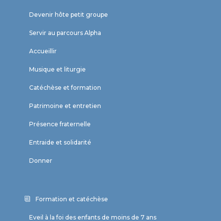
Devenir hôte petit groupe
Servir au parcours Alpha
Accueillir
Musique et liturgie
Catéchèse et formation
Patrimoine et entretien
Présence fraternelle
Entraide et solidarité
Donner
Formation et catéchèse
Eveil à la foi des enfants de moins de 7 ans