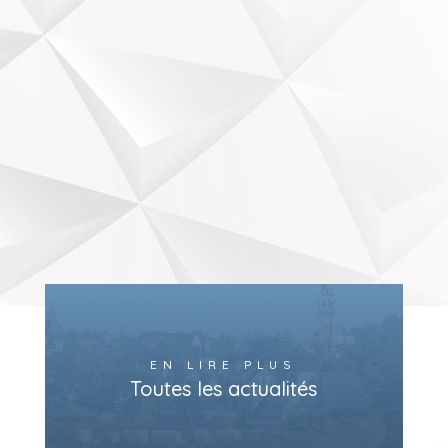
EN LIRE PLUS
Toutes les actualités