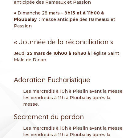
anticipée des Rameaux et Passion
● Dimanche 28 mars –
9h15 et à
11h00 à
Ploubalay
: messe anticipée des Rameaux et
Passion
« Journée de la réconciliation »
Jeudi
25 mars
de
10h00 à 16h30
à l’église Saint
Malo de Dinan
Adoration Eucharistique
Les mercredis à 10h à Pleslin avant la messe,
les vendredis à 11h à Ploubalay après la
messe.
Sacrement du pardon
Les mercredis à 10h à Pleslin avant la messe,
les vendredis à 11h à Ploubalay après la