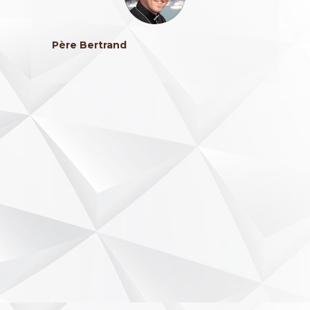
Père Bertrand