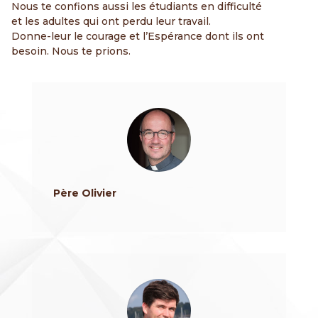
Nous te confions aussi les étudiants en difficulté
et les adultes qui ont perdu leur travail.
Donne-leur le courage et l’Espérance dont ils ont
besoin. Nous te prions.
Père Olivier