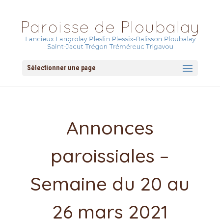
Sélectionner une page
Annonces
paroissiales –
Semaine du 20 au
26 mars 2021