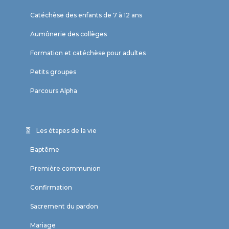
Catéchèse des enfants de 7 à 12 ans
Aumônerie des collèges
Formation et catéchèse pour adultes
Petits groupes
Parcours Alpha
Les étapes de la vie
Baptême
Première communion
Confirmation
Sacrement du pardon
Mariage