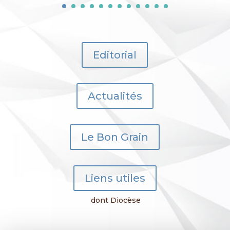
Editorial
Actualités
Le Bon Grain
Liens utiles
dont Diocèse