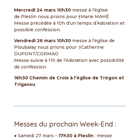
Mercredi 24 mars 10h30
messe à l’église
de Pleslin nous prions pour †Marie MAHÉ
Messe précédée à 10h d’un temps d’Adoration et
possible confession.
Vendredi 26 mars
10h30
messe à l’église de
Ploubalay nous prions pour :†Catherine
DUPONT/CORMAO
Messe suivie à 11h de l’Adoration avec possibilité
de confession.
16h30 Chemin de Croix à l’église de Trégon et
Trigavou
Messes du prochain Week-End :
● Samedi 27 mars –
17h30 à Pleslin
: messe