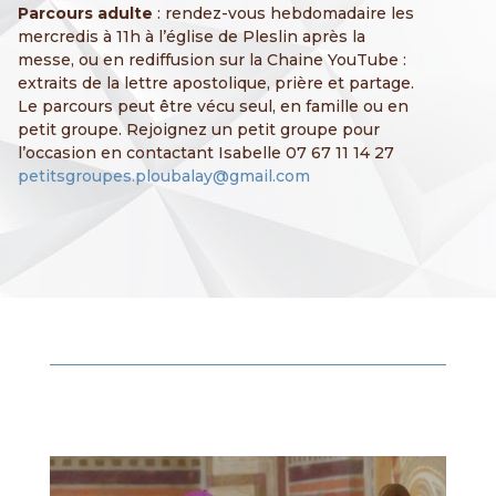
Parcours adulte
: rendez-vous hebdomadaire les
mercredis à 11h à l’église de Pleslin après la
messe, ou en rediffusion sur la Chaine YouTube :
extraits de la lettre apostolique, prière et partage.
Le parcours peut être vécu seul, en famille ou en
petit groupe. Rejoignez un petit groupe pour
l’occasion en contactant Isabelle 07 67 11 14 27
petitsgroupes.ploubalay@gmail.com