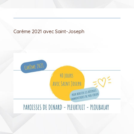
Carême 2021 avec Saint-Joseph