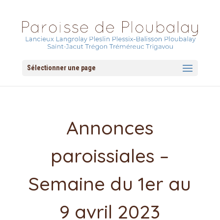
Sélectionner une page
Annonces
paroissiales –
Semaine du 1er au
9 avril 2023