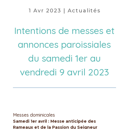
1 Avr 2023
|
Actualités
Intentions de messes et
annonces paroissiales
du samedi 1er au
vendredi 9 avril 2023
Messes dominicales
Samedi 1er avril : Messe anticipée des
Rameaux et de la Passion du Seigneur