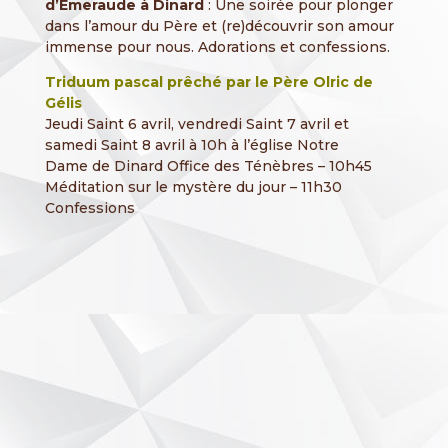
d’Emeraude à Dinard
: Une soirée pour plonger
dans l’amour du Père et (re)découvrir son amour
immense pour nous. Adorations et confessions.
Triduum pascal prêché par le Père Olric de
Gélis
Jeudi Saint 6 avril, vendredi Saint 7 avril et
samedi Saint 8 avril à 10h à l’église Notre
Dame de Dinard Office des Ténèbres – 10h45
Méditation sur le mystère du jour – 11h30
Confessions