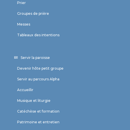
Prier
Groupes de prière
Messes
Tableaux des intentions
Servir la paroisse
Devenir hôte petit groupe
Servir au parcours Alpha
Accueillir
Musique et liturgie
Catéchèse et formation
Patrimoine et entretien