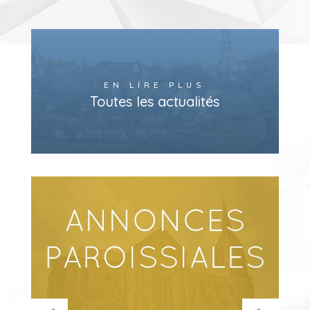
EN LIRE PLUS
Toutes les actualités