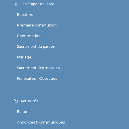
Les étapes de la vie
Baptême
Première communion
Confirmation
Sacrement du pardon
Mariage
Sacrement des malades
Funérailles – Obsèques
Actualités
Editorial
Annonces & communiqués