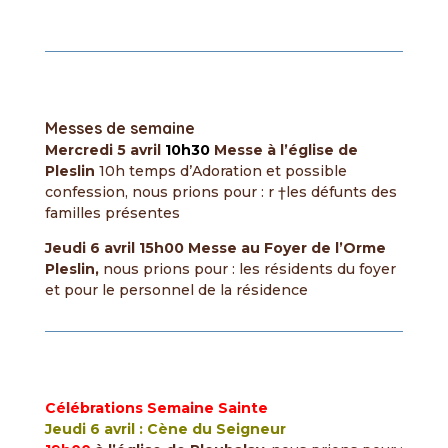
Messes de semaine
Mercredi 5 avril
10h30
Messe
à l’église de
Pleslin
10h temps d’Adoration et possible
confession, nous prions pour : r †les défunts des
familles présentes
Jeudi 6 avril
15h00 Messe au Foyer de l’Orme
Pleslin,
nous prions pour : les résidents du foyer
et pour le personnel de la résidence
Célébrations Semaine Sainte
Jeudi 6 avril : Cène du Seigneur