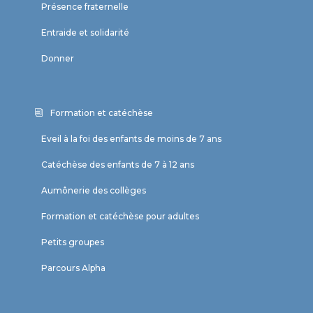
Présence fraternelle
Entraide et solidarité
Donner
Formation et catéchèse
Eveil à la foi des enfants de moins de 7 ans
Catéchèse des enfants de 7 à 12 ans
Aumônerie des collèges
Formation et catéchèse pour adultes
Petits groupes
Parcours Alpha