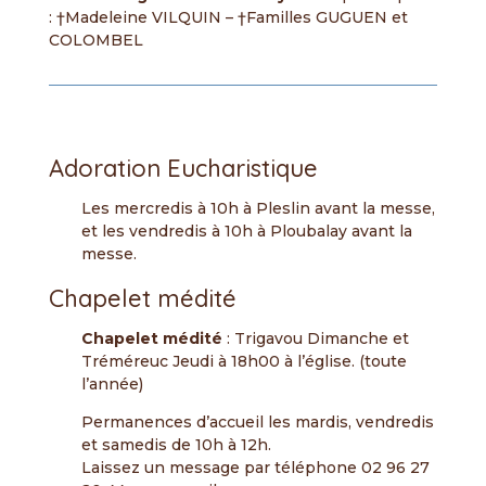
: †Madeleine VILQUIN – †Familles GUGUEN et
COLOMBEL
Adoration Eucharistique
Les mercredis à 10h à Pleslin avant la messe,
et les vendredis à 10h à Ploubalay avant la
messe.
Chapelet médité
Chapelet médité
: Trigavou Dimanche et
Tréméreuc Jeudi à 18h00 à l’église. (toute
l’année)
Permanences d’accueil les mardis, vendredis
et samedis de 10h à 12h.
Laissez un message par téléphone 02 96 27