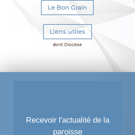
Le Bon Grain
Liens utiles
dont Diocèse