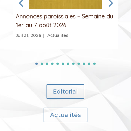
Annonces paroissiales – Semaine du
1er au 7 août 2026
Juil 31, 2026
|
Actualités
Editorial
Actualités