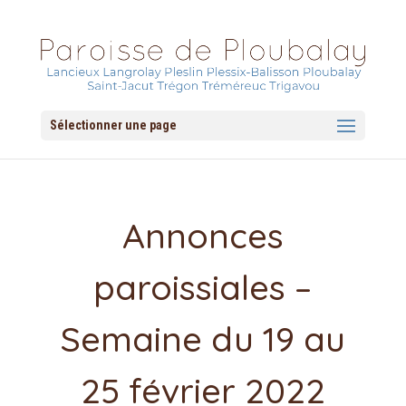
Sélectionner une page
Annonces
paroissiales –
Semaine du 19 au
25 février 2022