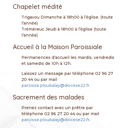
Chapelet médité
Trigavou Dimanche à 18h00 à l’église. (toute
l’année)
Tréméreuc Jeudi à 18h00 à l’église (toute
l’année)
Accueil à la Maison Paroissiale
Permanences d’accueil les mardis, vendredis
et samedis de 10h à 12h.
Laissez un message par téléphone 02 96 27
20 44 ou par mail
paroisse.ploubalay@diocese22.fr
Sacrement des malades
Prenez contact avec un prêtre par
téléphone 02 96 27 20 44 ou par mail
paroisse.ploubalay@diocese22.fr
.