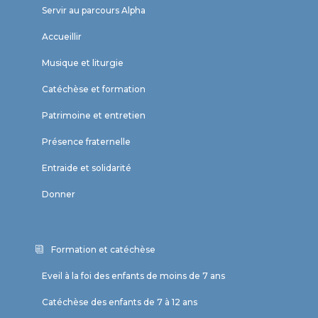
Servir au parcours Alpha
Accueillir
Musique et liturgie
Catéchèse et formation
Patrimoine et entretien
Présence fraternelle
Entraide et solidarité
Donner
Formation et catéchèse
Eveil à la foi des enfants de moins de 7 ans
Catéchèse des enfants de 7 à 12 ans