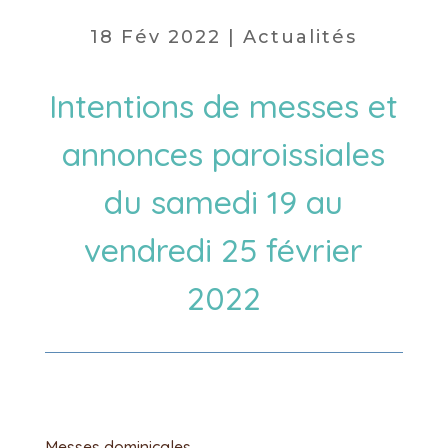
18 Fév 2022
|
Actualités
Intentions de messes et
annonces paroissiales
du samedi 19 au
vendredi 25 février
2022
Messes dominicales