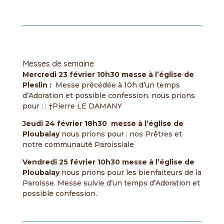
Messes de semaine
Mercredi 23 février 10h30 messe à l’église de
Pleslin :
Messe précédée à 10h d’un temps
d’Adoration et possible confession. nous prions
pour : : †Pierre LE DAMANY
Jeudi 24 février 18h30 messe à l’église de
Ploubalay
nous prions pour : nos Prêtres et
notre communauté Paroissiale
Vendredi 25 février 10h30 messe à l’église de
Ploubalay
nous prions pour les bienfaiteurs de la
Paroisse. Messe suivie d’un temps d’Adoration et
possible confession.