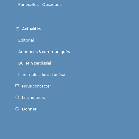
Funérailles – Obsèques
Actualités
Editorial
Annonces & communiqués
Bulletin paroissial
Liens utiles dont diocèse
Nous contacter
Les horaires
Donner