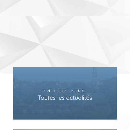
EN LIRE PLUS
Toutes les actualités