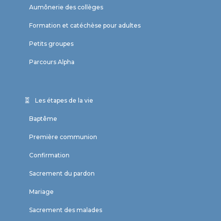
Aumônerie des collèges
Formation et catéchèse pour adultes
Petits groupes
Parcours Alpha
Les étapes de la vie
Baptême
Première communion
Confirmation
Sacrement du pardon
Mariage
Sacrement des malades