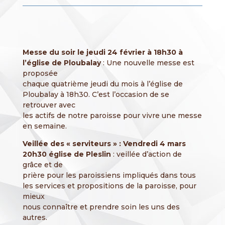
Messe du soir le jeudi 24 février à 18h30 à
l’église de Ploubalay
: Une nouvelle messe est
proposée
chaque quatrième jeudi du mois à l’église de
Ploubalay à 18h30. C’est l’occasion de se
retrouver avec
les actifs de notre paroisse pour vivre une messe
en semaine.
Veillée des « serviteurs » : Vendredi 4 mars
20h30 église de Pleslin
: veillée d’action de
grâce et de
prière pour les paroissiens impliqués dans tous
les services et propositions de la paroisse, pour
mieux
nous connaître et prendre soin les uns des
autres.