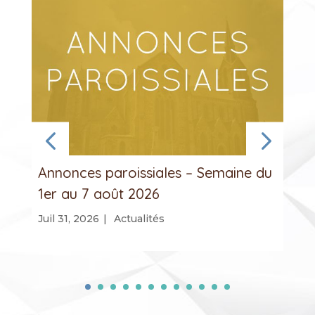
Annonces paroissiales – Semaine du
1er au 7 août 2026
Juil 31, 2026
|
Actualités