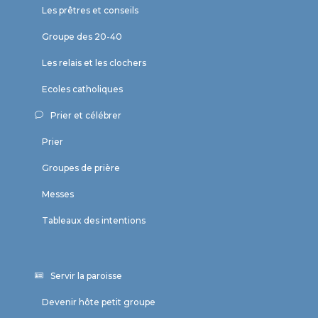
Les prêtres et conseils
Groupe des 20-40
Les relais et les clochers
Ecoles catholiques
Prier et célébrer
Prier
Groupes de prière
Messes
Tableaux des intentions
Servir la paroisse
Devenir hôte petit groupe