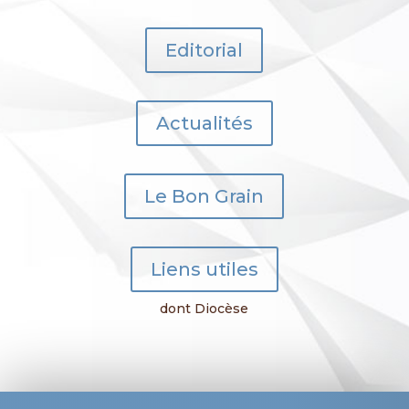
Editorial
Actualités
Le Bon Grain
Liens utiles
dont Diocèse