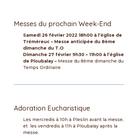
Messes du prochain Week-End
Samedi 26 février 2022 18h00 à l’église de
Tréméreuc – Messe anticipée du 8ème
dimanche du T.O
Dimanche 27 février 9h30 – 11h00 à l’église
de Ploubalay –
Messe du 8ème dimanche du
Temps Ordinaire
Adoration Eucharistique
Les mercredis à 10h à Pleslin avant la messe,
et les vendredis à 11h à Ploubalay après la
messe.