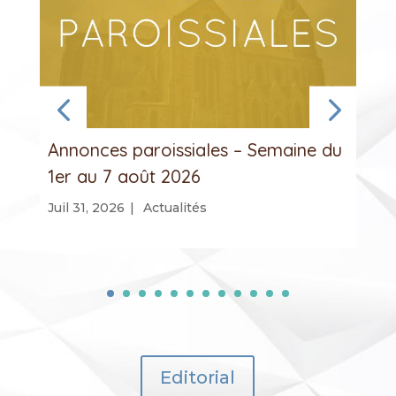
Annonces paroissiales – Semaine du
1er au 7 août 2026
Juil 31, 2026
|
Actualités
Editorial