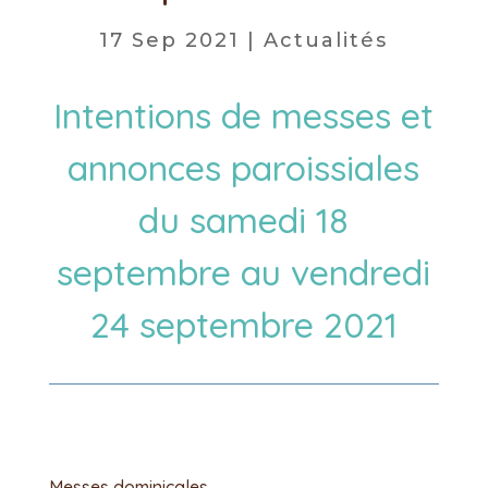
17 Sep 2021
|
Actualités
Intentions de messes et
annonces paroissiales
du samedi 18
septembre au vendredi
24 septembre 2021
Messes dominicales