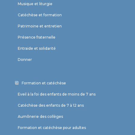
Musique et liturgie
Catéchèse et formation
Patrimoine et entretien
Présence fraternelle
Entraide et solidarité
Donner
Formation et catéchèse
Eveil à la foi des enfants de moins de 7 ans
Catéchèse des enfants de 7 à 12 ans
Aumônerie des collèges
Formation et catéchèse pour adultes