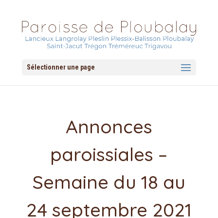
Sélectionner une page
Annonces
paroissiales –
Semaine du 18 au
24 septembre 2021