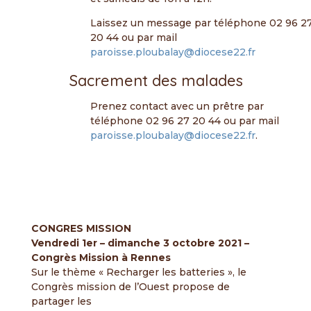
Laissez un message par téléphone 02 96 2
20 44 ou par mail
paroisse.ploubalay@diocese22.fr
Sacrement des malades
Prenez contact avec un prêtre par
téléphone 02 96 27 20 44 ou par mail
paroisse.ploubalay@diocese22.fr
.
CONGRES MISSION
Vendredi 1er – dimanche 3 octobre 2021 –
Congrès Mission à Rennes
Sur le thème « Recharger les batteries », le
Congrès mission de l’Ouest propose de
partager les