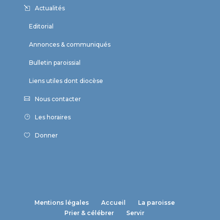
Actualités
Editorial
Annonces & communiqués
Bulletin paroissial
Liens utiles dont diocèse
Nous contacter
Les horaires
Donner
Mentions légales
Accueil
La paroisse
Prier & célébrer
Servir