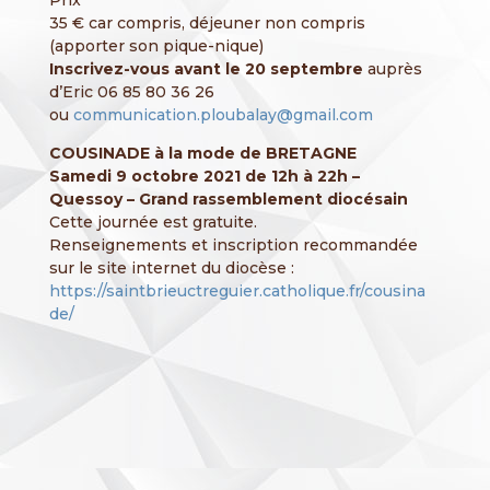
Prix
35 € car compris, déjeuner non compris
(apporter son pique-nique)
Inscrivez-vous avant le 20 septembre
auprès
d’Eric 06 85 80 36 26
ou
communication.ploubalay@gmail.com
COUSINADE à la mode de BRETAGNE
Samedi 9 octobre 2021 de 12h à 22h –
Quessoy – Grand rassemblement diocésain
Cette journée est gratuite.
Renseignements et inscription recommandée
sur le site internet du diocèse :
https://saintbrieuctreguier.catholique.fr/cousina
de/