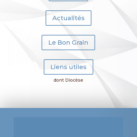
Actualités
Le Bon Grain
Liens utiles
dont Diocèse