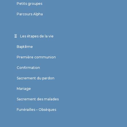
Petits groupes
Parcours Alpha
Les étapes de la vie
Baptême
Première communion
Confirmation
Sacrement du pardon
Mariage
Sacrement des malades
Funérailles – Obsèques