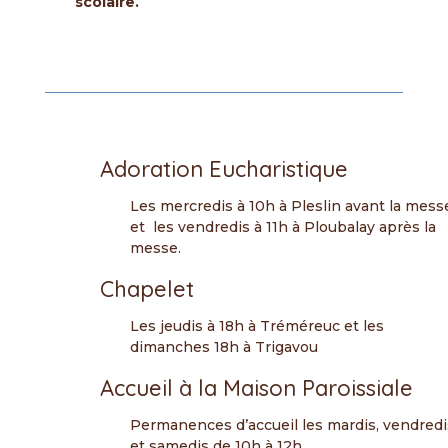
scolaire.
Adoration Eucharistique
Les mercredis à 10h à Pleslin avant la mess
et les vendredis à 11h à Ploubalay après la
messe.
Chapelet
Les jeudis à 18h à Tréméreuc et les
dimanches 18h à Trigavou
Accueil à la Maison Paroissiale
Permanences d’accueil les mardis, vendredi
et samedis de 10h à 12h.