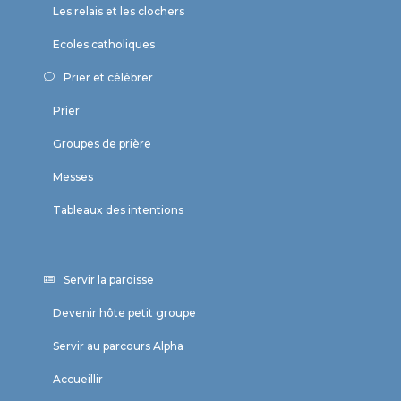
Les relais et les clochers
Ecoles catholiques
Prier et célébrer
Prier
Groupes de prière
Messes
Tableaux des intentions
Servir la paroisse
Devenir hôte petit groupe
Servir au parcours Alpha
Accueillir