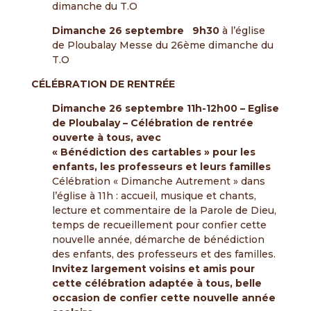
dimanche du T.O
Dimanche 26 septembre 9h30
à l’église
de Ploubalay Messe du 26ème dimanche du
T.O
CÉLÉBRATION DE RENTRÉE
Dimanche 26 septembre 11h-12h00 – Eglise
de Ploubalay – Célébration de rentrée
ouverte à tous, avec
« Bénédiction des cartables » pour les
enfants, les professeurs et leurs familles
Célébration « Dimanche Autrement » dans
l’église à 11h : accueil, musique et chants,
lecture et commentaire de la Parole de Dieu,
temps de recueillement pour confier cette
nouvelle année, démarche de bénédiction
des enfants, des professeurs et des familles.
Invitez largement voisins et amis pour
cette célébration adaptée à tous, belle
occasion de confier cette
nouvelle année