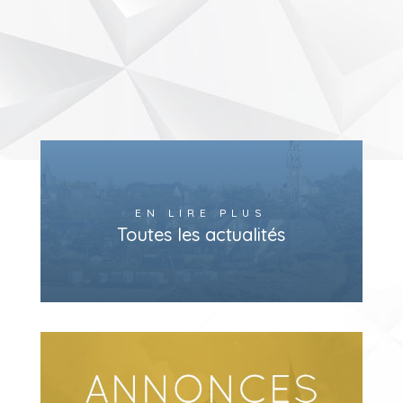
EN LIRE PLUS
Toutes les actualités