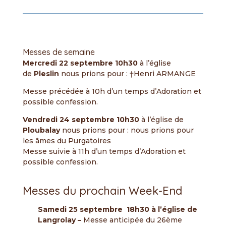
Messes de semaine
Mercredi 22
septembre 10h30
à l’église
de
Pleslin
nous prions pour : †Henri ARMANGE
Messe précédée à 10h d’un temps d’Adoration et
possible confession.
Vendredi 24 septembre
10h30
à l’église de
Ploubalay
nous prions pour : nous prions pour
les âmes du Purgatoires
Messe suivie à 11h d’un temps d’Adoration et
possible confession.
Messes du prochain Week-End
Samedi 25 septembre
18h30 à l’église de
Langrolay –
Messe anticipée du 26ème