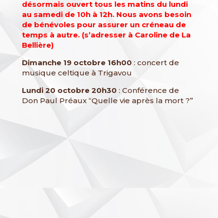
désormais ouvert tous les matins du lundi
au samedi de 10h à 12h. Nous avons besoin
de bénévoles pour assurer un créneau de
temps à autre. (s’adresser à Caroline de La
Bellière)
Dimanche 19 octobre 16h00
: concert de
musique celtique à Trigavou
Lundi 20 octobre 20h30
: Conférence de
Don Paul Préaux “Quelle vie après la mort ?”