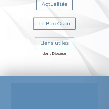
Actualités
Le Bon Grain
Liens utiles
dont Diocèse