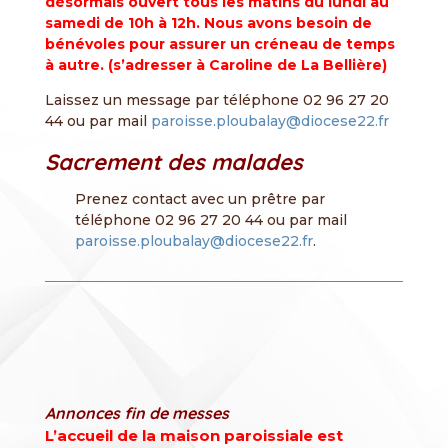
désormais ouvert tous les matins du lundi au
samedi de 10h à 12h. Nous avons besoin de
bénévoles pour assurer un créneau de temps
à autre. (s’adresser à Caroline de La Bellière)
Laissez un message par téléphone 02 96 27 20
44 ou par mail
paroisse.ploubalay@diocese22.fr
Sacrement des malades
Prenez contact avec un prêtre par
téléphone 02 96 27 20 44 ou par mail
paroisse.ploubalay@diocese22.fr
.
Annonces fin de messes
L’accueil de la maison paroissiale est