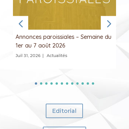
Annonces paroissiales – Semaine du
1er au 7 août 2026
Juil 31, 2026
|
Actualités
Editorial