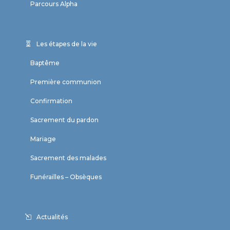
Parcours Alpha
Les étapes de la vie
Baptême
Première communion
Confirmation
Sacrement du pardon
Mariage
Sacrement des malades
Funérailles – Obsèques
Actualités