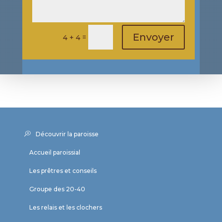
Envoyer
=
4 + 4
Découvrir la paroisse
Accueil paroissial
Les prêtres et conseils
Groupe des 20-40
Les relais et les clochers