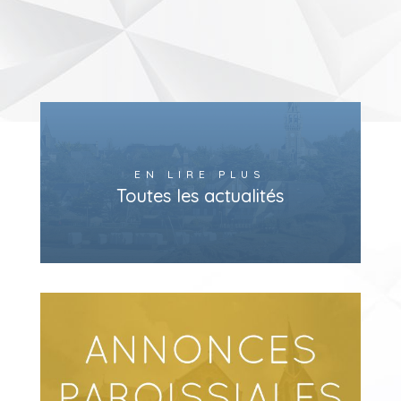
EN LIRE PLUS
Toutes les actualités