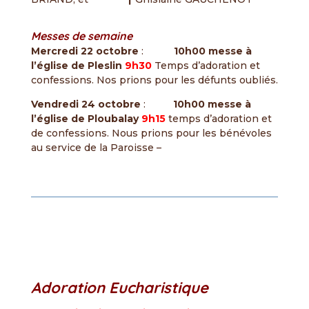
Messes de semaine
Mercredi 22 octobre
:
10h00 messe à
l’église de Pleslin
9h30
Temps d’adoration et
confessions. Nos prions pour les défunts oubliés.
Vendredi 24 octobre
:
10h00 messe à
l’église de Ploubalay
9h15
temps d’adoration et
de confessions. Nous prions pour les bénévoles
au service de la Paroisse –
Adoration Eucharistique