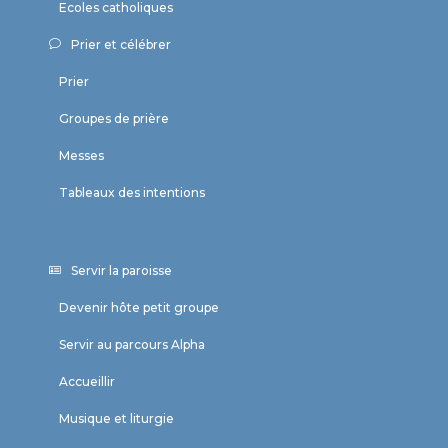
Ecoles catholiques
Prier et célébrer
Prier
Groupes de prière
Messes
Tableaux des intentions
Servir la paroisse
Devenir hôte petit groupe
Servir au parcours Alpha
Accueillir
Musique et liturgie