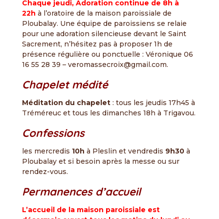
Chaque jeudi, Adoration continue de 8h à
22h
à l’oratoire de la maison paroissiale de
Ploubalay. Une équipe de paroissiens se relaie
pour une adoration silencieuse devant le Saint
Sacrement, n’hésitez pas à proposer 1h de
présence régulière ou ponctuelle : Véronique 06
16 55 28 39 – veromassecroix@gmail.com.
Chapelet médité
Méditation du chapelet
: tous les jeudis 17h45 à
Tréméreuc et tous les dimanches 18h à Trigavou.
Confessions
les mercredis
10h
à Pleslin et vendredis
9h30
à
Ploubalay et si besoin après la messe ou sur
rendez-vous.
Permanences d’accueil
L’accueil de la maison paroissiale est