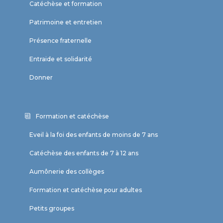
Catéchèse et formation
Patrimoine et entretien
Présence fraternelle
Entraide et solidarité
Donner
Formation et catéchèse
Eveil à la foi des enfants de moins de 7 ans
Catéchèse des enfants de 7 à 12 ans
Aumônerie des collèges
Formation et catéchèse pour adultes
Petits groupes