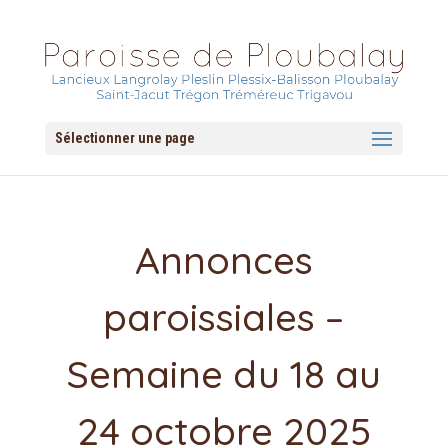
Sélectionner une page
Annonces
paroissiales –
Semaine du 18 au
24 octobre 2025