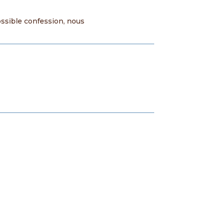
ossible confession, nous