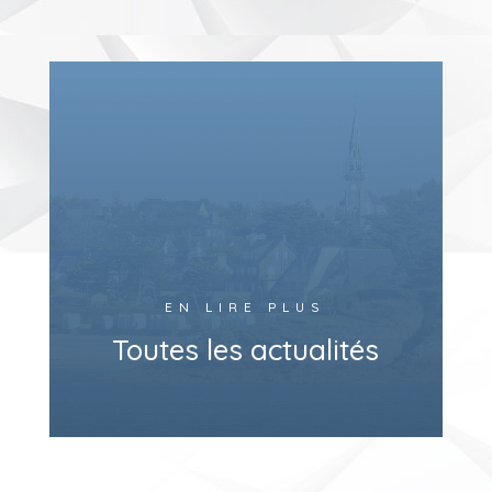
EN LIRE PLUS
Toutes les actualités