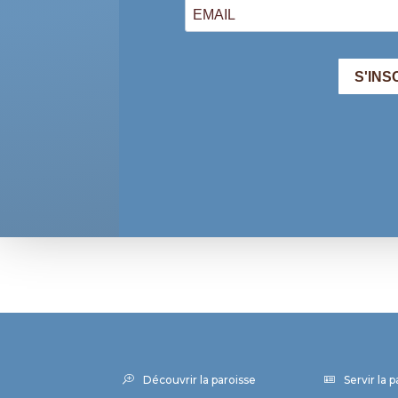
Découvrir la paroisse
Servir la 