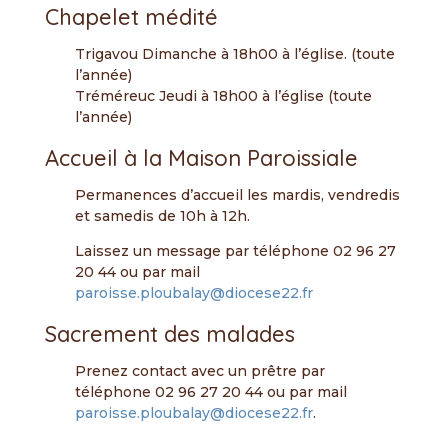
Chapelet médité
Trigavou Dimanche à 18h00 à l’église. (toute
l’année)
Tréméreuc Jeudi à 18h00 à l’église (toute
l’année)
Accueil à la Maison Paroissiale
Permanences d’accueil les mardis, vendredis
et samedis de 10h à 12h.
Laissez un message par téléphone 02 96 27
20 44 ou par mail
paroisse.ploubalay@diocese22.fr
Sacrement des malades
Prenez contact avec un prêtre par
téléphone 02 96 27 20 44 ou par mail
paroisse.ploubalay@diocese22.fr
.