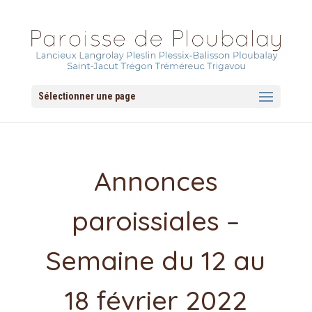
Sélectionner une page
Annonces
paroissiales –
Semaine du 12 au
18 février 2022