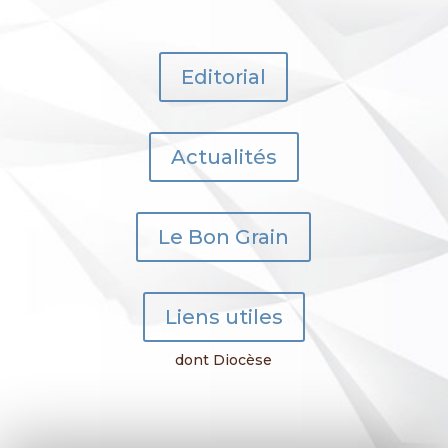
Editorial
Actualités
Le Bon Grain
Liens utiles
dont Diocèse