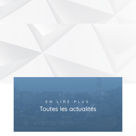
EN LIRE PLUS
Toutes les actualités