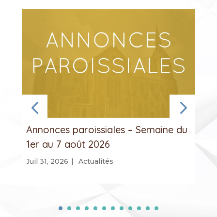
Annonces paroissiales – Semaine du
1er au 7 août 2026
Juil 31, 2026
|
Actualités