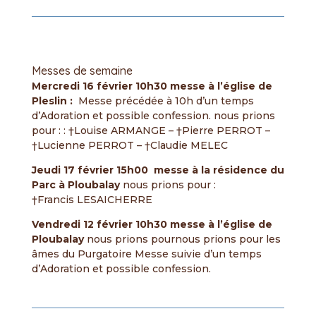
Messes de semaine
Mercredi 16 février 10h30 messe à l’église de
Pleslin :
Messe précédée à 10h d’un temps
d’Adoration et possible confession. nous prions
pour : : †Louise ARMANGE – †Pierre PERROT –
†Lucienne PERROT – †Claudie MELEC
Jeudi 17 février 15h00 messe à la résidence du
Parc à Ploubalay
nous prions pour :
†Francis LESAICHERRE
Vendredi 12 février 10h30 messe à l’église de
Ploubalay
nous prions pournous prions pour les
âmes du Purgatoire Messe suivie d’un temps
d’Adoration et possible confession.