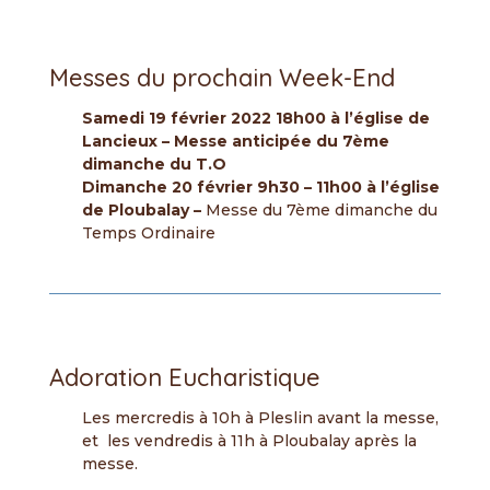
Messes du prochain Week-End
Samedi 19 février 2022 18h00 à l’église de
Lancieux – Messe anticipée du 7ème
dimanche du T.O
Dimanche 20 février 9h30 – 11h00 à l’église
de Ploubalay –
Messe du 7ème dimanche du
Temps Ordinaire
Adoration Eucharistique
Les mercredis à 10h à Pleslin avant la messe,
et les vendredis à 11h à Ploubalay après la
messe.