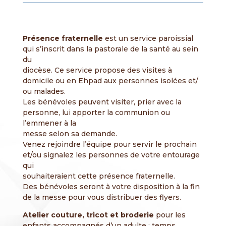
Présence fraternelle
est un service paroissial
qui s’inscrit dans la pastorale de la santé au sein
du
diocèse. Ce service propose des visites à
domicile ou en Ehpad aux personnes isolées et/
ou malades.
Les bénévoles peuvent visiter, prier avec la
personne, lui apporter la communion ou
l’emmener à la
messe selon sa demande.
Venez rejoindre l’équipe pour servir le prochain
et/ou signalez les personnes de votre entourage
qui
souhaiteraient cette présence fraternelle.
Des bénévoles seront à votre disposition à la fin
de la messe pour vous distribuer des flyers.
Atelier couture, tricot et broderie
pour les
enfants accompagnés d’un adulte : temps