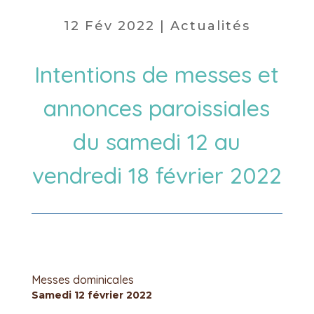
12 Fév 2022
|
Actualités
Intentions de messes et
annonces paroissiales
du samedi 12 au
vendredi 18 février 2022
Messes dominicales
Samedi 12 février 2022