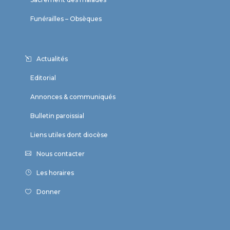
Funérailles – Obsèques
Actualités
Editorial
Annonces & communiqués
Bulletin paroissial
Liens utiles dont diocèse
Nous contacter
Les horaires
Donner