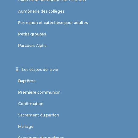
Aumônerie des collèges
Formation et catéchèse pour adultes
Petits groupes
Parcours Alpha
Les étapes de la vie
Baptême
Première communion
Confirmation
Sacrement du pardon
Mariage
Sacrement des malades