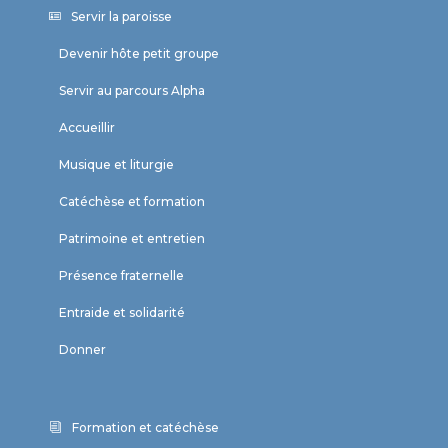
Servir la paroisse
Devenir hôte petit groupe
Servir au parcours Alpha
Accueillir
Musique et liturgie
Catéchèse et formation
Patrimoine et entretien
Présence fraternelle
Entraide et solidarité
Donner
Formation et catéchèse