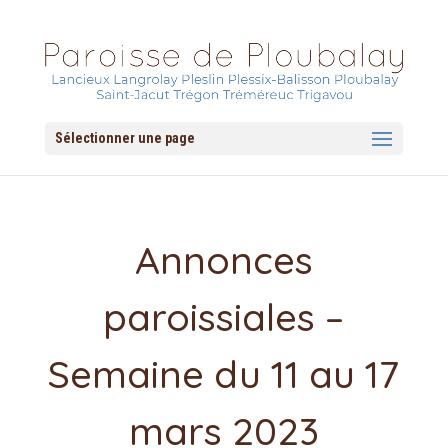
Sélectionner une page
Annonces
paroissiales –
Semaine du 11 au 17
mars 2023