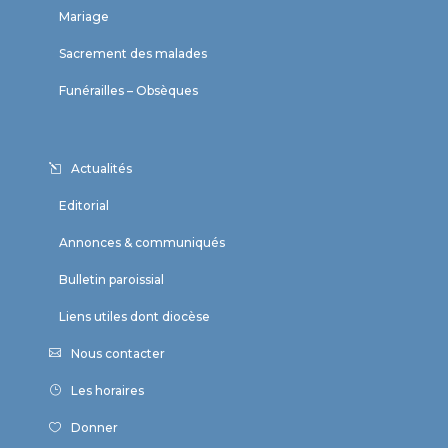
Mariage
Sacrement des malades
Funérailles – Obsèques
Actualités
Editorial
Annonces & communiqués
Bulletin paroissial
Liens utiles dont diocèse
Nous contacter
Les horaires
Donner