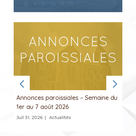
Annonces paroissiales – Semaine du
1er au 7 août 2026
Juil 31, 2026
|
Actualités