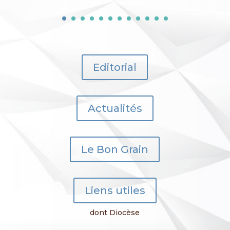
Editorial
Actualités
Le Bon Grain
Liens utiles
dont Diocèse