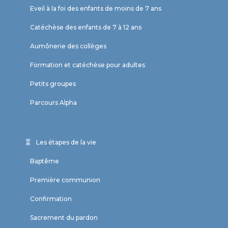
Eveil à la foi des enfants de moins de 7 ans
Catéchèse des enfants de 7 à 12 ans
Aumônerie des collèges
Formation et catéchèse pour adultes
Petits groupes
Parcours Alpha
Les étapes de la vie
Baptême
Première communion
Confirmation
Sacrement du pardon