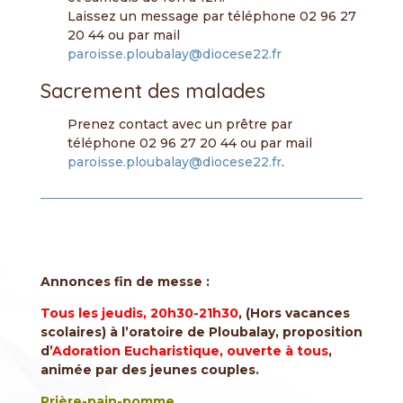
Laissez un message par téléphone 02 96 27
20 44 ou par mail
paroisse.ploubalay@diocese22.fr
Sacrement des malades
Prenez contact avec un prêtre par
téléphone 02 96 27 20 44 ou par mail
paroisse.ploubalay@diocese22.fr
.
Annonces fin de messe :
Tous les jeudis, 20h30-21h30
, (Hors vacances
scolaires) à l’oratoire de Ploubalay, proposition
d’
Adoration Eucharistique, ouverte à tous
,
animée par des jeunes couples.
Prière-pain-pomme