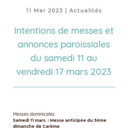
11 Mar 2023
|
Actualités
Intentions de messes et
annonces paroissiales
du samedi 11 au
vendredi 17 mars 2023
Messes dominicales
Samedi 11 mars : Messe anticipée du 3ème
dimanche de Carême