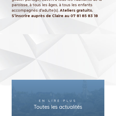
paroisse, à tous les âges, à tous les enfants
accompagnés d’adulte(s).
Ateliers gratuits.
S’inscrire auprès de Claire au 07 81 85 83 18
EN LIRE PLUS
Toutes les actualités