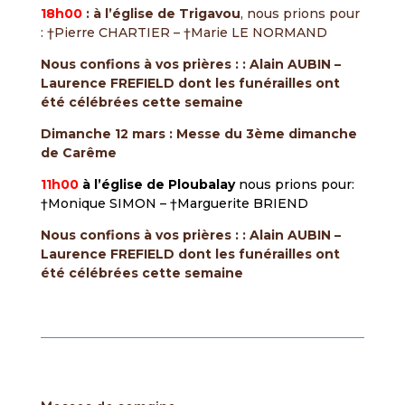
18h00
: à l’église de Trigavou
, nous prions pour
: †Pierre CHARTIER – †Marie LE NORMAND
Nous confions à vos prières : : Alain AUBIN –
Laurence FREFIELD dont les funérailles ont
été célébrées cette semaine
Dimanche 12 mars : Messe du 3ème dimanche
de Carême
11h00
à l’église de Ploubalay
nous prions pour:
†Monique SIMON – †Marguerite BRIEND
Nous confions à vos prières : : Alain AUBIN –
Laurence FREFIELD dont les funérailles ont
été célébrées cette semaine